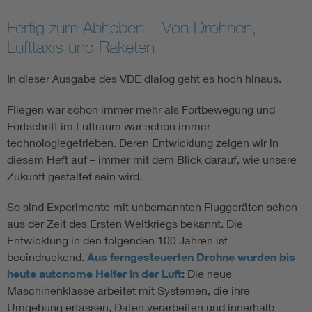
Fertig zum Abheben – Von Drohnen,
Lufttaxis und Raketen
In dieser Ausgabe des VDE dialog geht es hoch hinaus.
Fliegen war schon immer mehr als Fortbewegung und
Fortschritt im Luftraum war schon immer
technologiegetrieben. Deren Entwicklung zeigen wir in
diesem Heft auf – immer mit dem Blick darauf, wie unsere
Zukunft gestaltet sein wird.
So sind Experimente mit unbemannten Fluggeräten schon
aus der Zeit des Ersten Weltkriegs bekannt. Die
Entwicklung in den folgenden 100 Jahren ist
beeindruckend.
Aus ferngesteuerten Drohne wurden bis
heute autonome Helfer in der Luft
: Die neue
Maschinenklasse arbeitet mit Systemen, die ihre
Umgebung erfassen, Daten verarbeiten und innerhalb