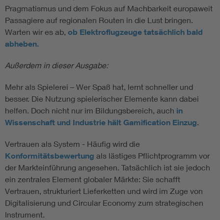
Pragmatismus und dem Fokus auf Machbarkeit europaweit
Passagiere auf regionalen Routen in die Lust bringen.
Warten wir es ab,
ob Elektroflugzeuge tatsächlich bald
abheben.
Außerdem in dieser Ausgabe:
Mehr als Spielerei – Wer Spaß hat, lernt schneller und
besser. Die Nutzung spielerischer Elemente kann dabei
helfen. Doch nicht nur im Bildungsbereich, auch
in
Wissenschaft und Industrie hält Gamification Einzug
.
Vertrauen als System - Häufig wird die
Konformitätsbewertung
als lästiges Pflichtprogramm vor
der Markteinführung angesehen. Tatsächlich ist sie jedoch
ein zentrales Element globaler Märkte: Sie schafft
Vertrauen, strukturiert Lieferketten und wird im Zuge von
Digitalisierung und Circular Economy zum strategischen
Instrument.