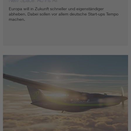
New Space: Ab ins All
Europa will in Zukunft schneller und eigenständiger
abheben. Dabei sollen vor allem deutsche Start-ups Tempo
machen.