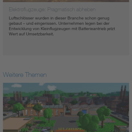
Elektroflugzeuge: Pragmatisch abheben
Luftschlösser wurden in dieser Branche schon genug
gebaut – und eingerissen. Unternehmen legen bei der
Entwicklung von Kleinflugzeugen mit Batterieantrieb jetzt
Wert auf Umsetzbarkeit.
Weitere Themen