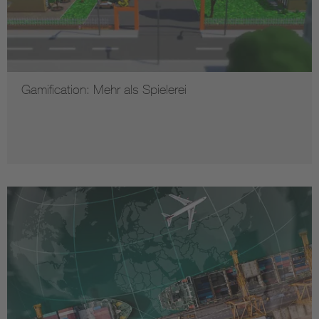
Gamification: Mehr als Spielerei