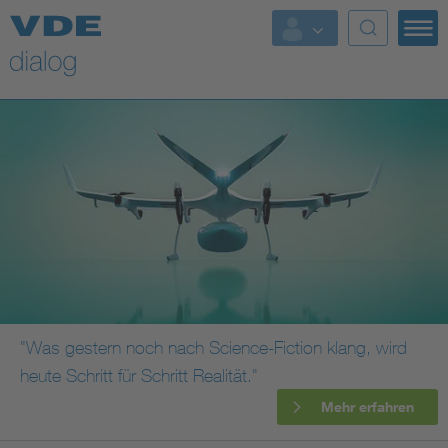
"Was gestern noch nach Science-Fiction klang, wird
heute Schritt für Schritt Realität."
Mehr erfahren