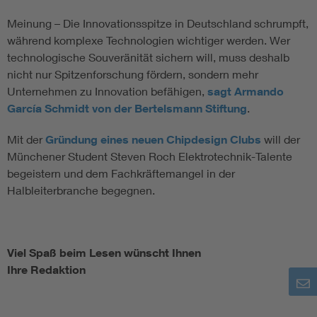
Meinung – Die Innovationsspitze in Deutschland schrumpft,
während komplexe Technologien wichtiger werden. Wer
technologische Souveränität sichern will, muss deshalb
nicht nur Spitzenforschung fördern, sondern mehr
Unternehmen zu Innovation befähigen,
sagt Armando
García Schmidt von der Bertelsmann Stiftung
.
Mit der
Gründung eines neuen Chipdesign Clubs
will der
Münchener Student Steven Roch Elektrotechnik-Talente
begeistern und dem Fachkräftemangel in der
Halbleiterbranche begegnen.
Viel Spaß beim Lesen wünscht Ihnen
Ihre Redaktion