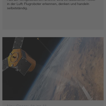
in der Luft: Flugroboter erkennen, denken und handeln
selbstständig.