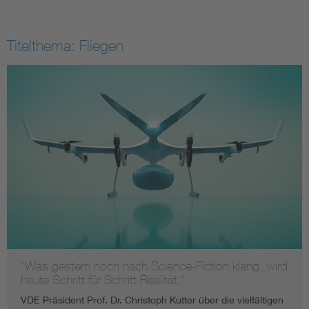
Titelthema: Fliegen
"Was gestern noch nach Science-Fiction klang, wird
heute Schritt für Schritt Realität."
VDE Präsident Prof. Dr. Christoph Kutter über die vielfältigen