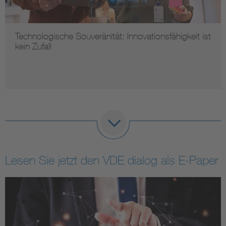
Technologische Souveränität: Innovationsfähigkeit ist
kein Zufall
Lesen Sie jetzt den VDE dialog als E-Paper