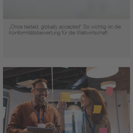
„Once tested, globally accepted“ So wichtig ist die
Konformitätsbewertung für die Weltwirtschaft