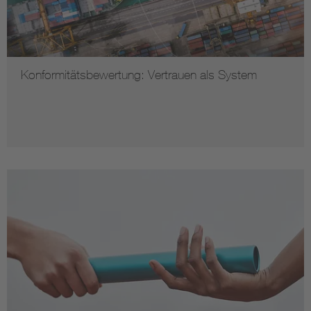
Konformitätsbewertung: Vertrauen als System