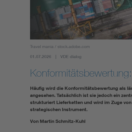
Travel mania / stock.adobe.com
01.07.2026
VDE dialog
Konformitätsbewertung:
Häufig wird die Konformitätsbewertung als lä
angesehen. Tatsächlich ist sie jedoch ein zent
strukturiert Lieferketten und wird im Zuge vo
strategischen Instrument.
Von Martin Schmitz-Kuhl