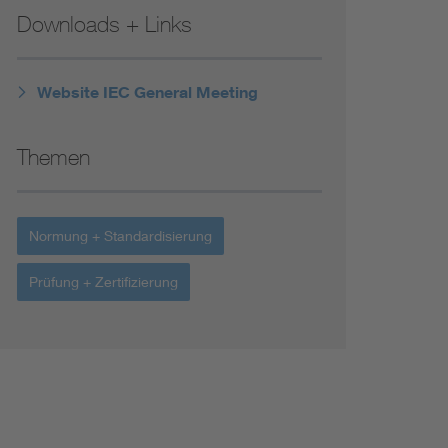
Downloads + Links
Website IEC General Meeting
Themen
Normung + Standardisierung
Prüfung + Zertifizierung