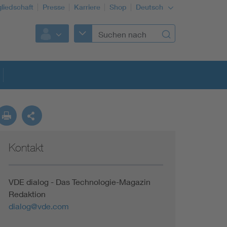
gliedschaft
Presse
Karriere
Shop
Deutsch
Kontakt
VDE dialog - Das Technologie-Magazin
Redaktion
dialog@vde.com