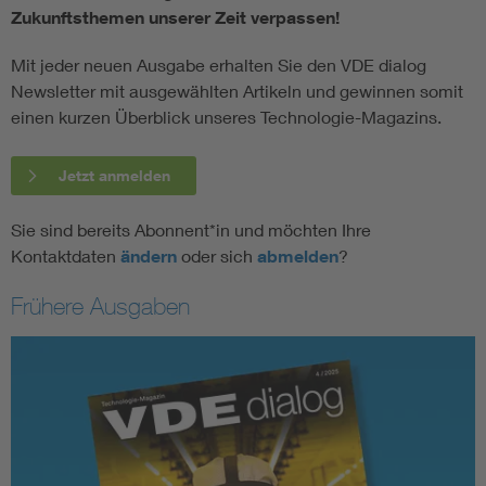
Zukunftsthemen unserer Zeit verpassen!
Mit jeder neuen Ausgabe erhalten Sie den VDE dialog
Newsletter mit ausgewählten Artikeln und gewinnen somit
einen kurzen Überblick unseres Technologie-Magazins.
Jetzt anmelden
Sie sind bereits Abonnent*in und möchten Ihre
Kontaktdaten
ändern
oder sich
abmelden
?
Frühere Ausgaben