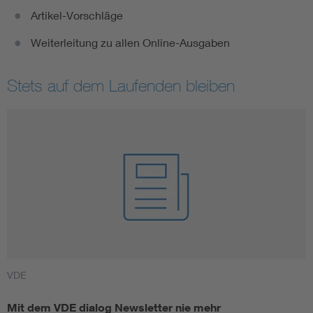
Artikel-Vorschläge
Weiterleitung zu allen Online-Ausgaben
Stets auf dem Laufenden bleiben
VDE
Mit dem VDE dialog Newsletter nie mehr