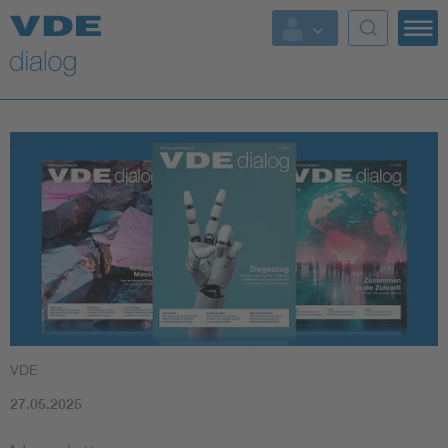
VDE
27.05.2025