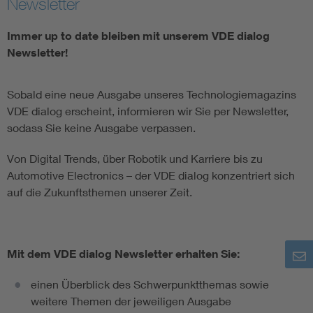
Newsletter
Immer up to date bleiben mit unserem VDE dialog
Newsletter!
Sobald eine neue Ausgabe unseres Technologiemagazins
VDE dialog erscheint, informieren wir Sie per Newsletter,
sodass Sie keine Ausgabe verpassen.
Von Digital Trends, über Robotik und Karriere bis zu
Automotive Electronics – der VDE dialog konzentriert sich
auf die Zukunftsthemen unserer Zeit.
Mit dem VDE dialog Newsletter erhalten Sie:
einen Überblick des Schwerpunktthemas sowie
weitere Themen der jeweiligen Ausgabe