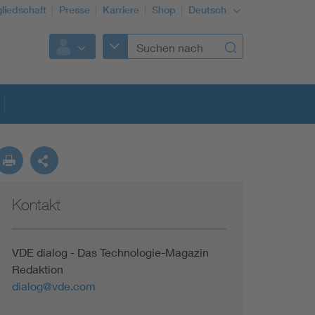
gliedschaft
Presse
Karriere
Shop
Deutsch
Kontakt
VDE dialog - Das Technologie-Magazin
Redaktion
dialog@vde.com