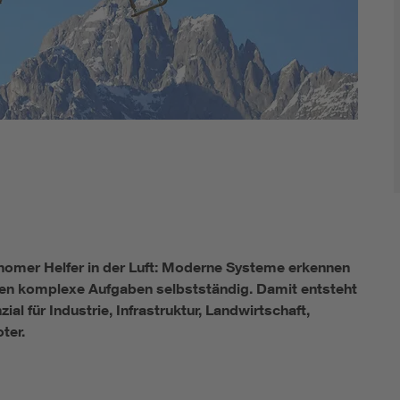
nomer Helfer in der Luft: Moderne Systeme erkennen
en komplexe Aufgaben selbstständig. Damit entsteht
l für Industrie, Infrastruktur, Landwirtschaft,
ter.