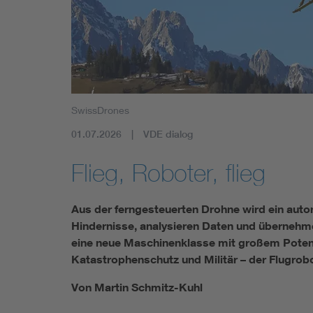
SwissDrones
01.07.2026
VDE dialog
Flieg, Roboter, flieg
Aus der ferngesteuerten Drohne wird ein auto
Hindernisse, analysieren Daten und übernehm
eine neue Maschinenklasse mit großem Potenzia
Katastrophenschutz und Militär – der Flugrobo
Von Martin Schmitz-Kuhl