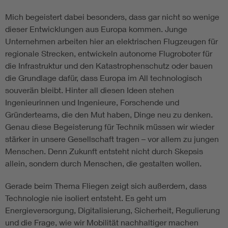
Mich begeistert dabei besonders, dass gar nicht so wenige
dieser Entwicklungen aus Europa kommen. Junge
Unternehmen arbeiten hier an elektrischen Flugzeugen für
regionale Strecken, entwickeln autonome Flugroboter für
die Infrastruktur und den Katastrophenschutz oder bauen
die Grundlage dafür, dass Europa im All technologisch
souverän bleibt. Hinter all diesen Ideen stehen
Ingenieurinnen und Ingenieure, Forschende und
Gründerteams, die den Mut haben, Dinge neu zu denken.
Genau diese Begeisterung für Technik müssen wir wieder
stärker in unsere Gesellschaft tragen – vor allem zu jungen
Menschen. Denn Zukunft entsteht nicht durch Skepsis
allein, sondern durch Menschen, die gestalten wollen.
Gerade beim Thema Fliegen zeigt sich außerdem, dass
Technologie nie isoliert entsteht. Es geht um
Energieversorgung, Digitalisierung, Sicherheit, Regulierung
und die Frage, wie wir Mobilität nachhaltiger machen