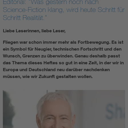
Editorial: "Was gestern noch nach
Science-Fiction klang, wird heute Schritt für
Schritt Realität."
Liebe Leserinnen, liebe Leser,
Fliegen war schon immer mehr als Fortbewegung. Es ist
ein Symbol für Neugier, technischen Fortschritt und den
Wunsch, Grenzen zu überwinden. Genau deshalb passt
das Thema dieses Heftes so gut in eine Zeit, in der wir in
Europa und Deutschland neu darüber nachdenken
müssen, wie wir Zukunft gestalten wollen.