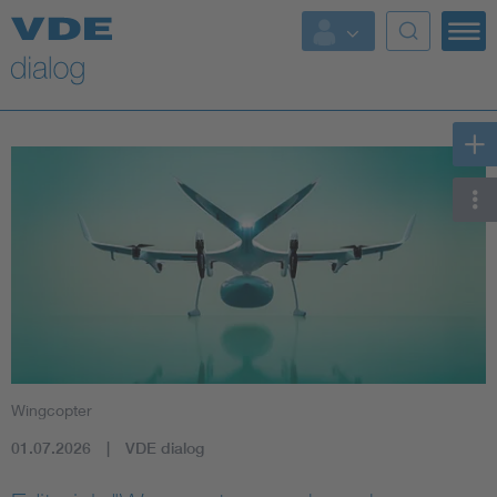
Wingcopter
01.07.2026
VDE dialog