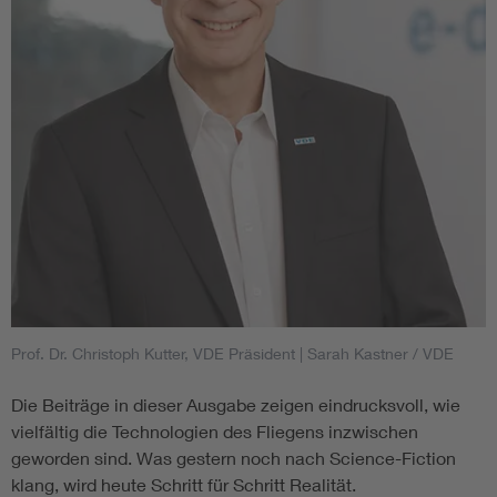
Prof. Dr. Christoph Kutter, VDE Präsident
| Sarah Kastner / VDE
Die Beiträge in dieser Ausgabe zeigen eindrucksvoll, wie
vielfältig die Technologien des Fliegens inzwischen
geworden sind. Was gestern noch nach Science-Fiction
klang, wird heute Schritt für Schritt Realität.