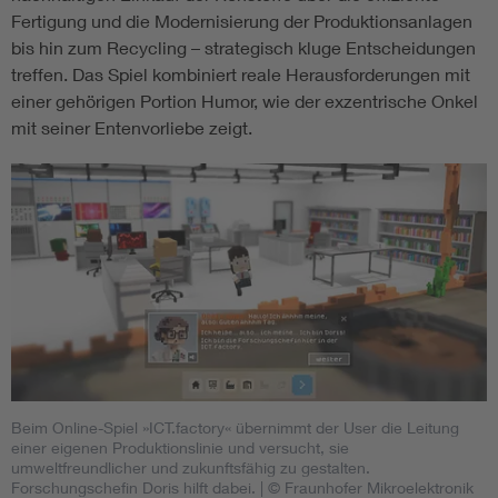
Fertigung und die Modernisierung der Produktionsanlagen
bis hin zum Recycling – strategisch kluge Entscheidungen
treffen. Das Spiel kombiniert reale Herausforderungen mit
einer gehörigen Portion Humor, wie der exzentrische Onkel
mit seiner Entenvorliebe zeigt.
Beim Online-Spiel »ICT.factory« übernimmt der User die Leitung
einer eigenen Produktionslinie und versucht, sie
umweltfreundlicher und zukunftsfähig zu gestalten.
Forschungschefin Doris hilft dabei.
| © Fraunhofer Mikroelektronik