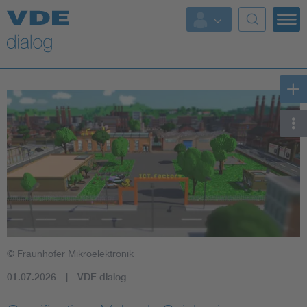
© Fraunhofer Mikroelektronik
01.07.2026
VDE dialog