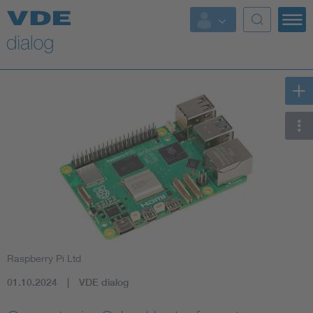
Raspberry Pi Ltd
01.10.2024
VDE dialog