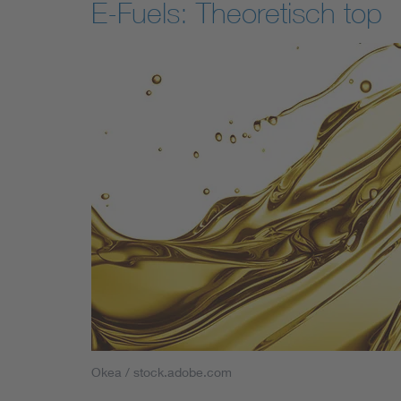
E-Fuels: Theoretisch top
Okea / stock.adobe.com