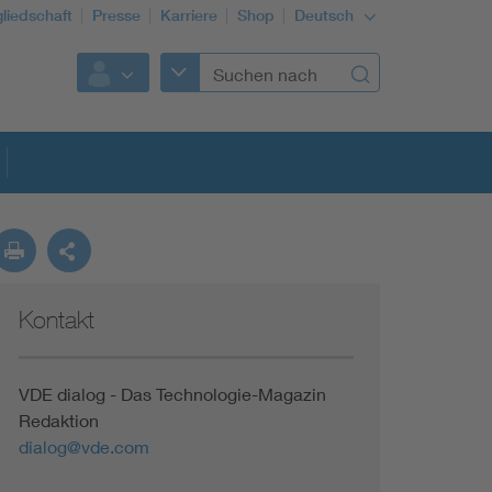
gliedschaft
Presse
Karriere
Shop
Deutsch
Kontakt
VDE dialog - Das Technologie-Magazin
Redaktion
dialog@vde.com