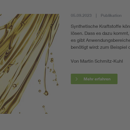
05.09.2023
Publikation
Synthetische Kraftstoffe kö
lösen. Dass es dazu kommt, 
es gibt Anwendungsbereiche, 
benötigt wird: zum Beispiel d
Von Martin Schmitz-Kuhl
Mehr erfahren