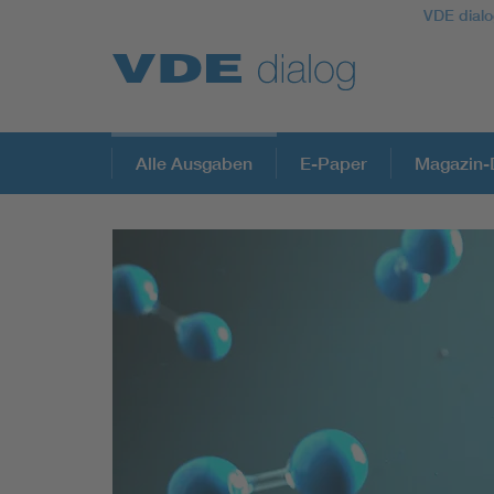
VDE dialo
Alle Ausgaben
E-Paper
Magazin-