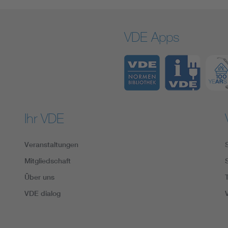
VDE Apps
Ihr VDE
Veranstaltungen
Mitgliedschaft
Über uns
VDE dialog