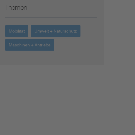
Themen
Mobilität
Umwelt + Naturschutz
Maschinen + Antriebe