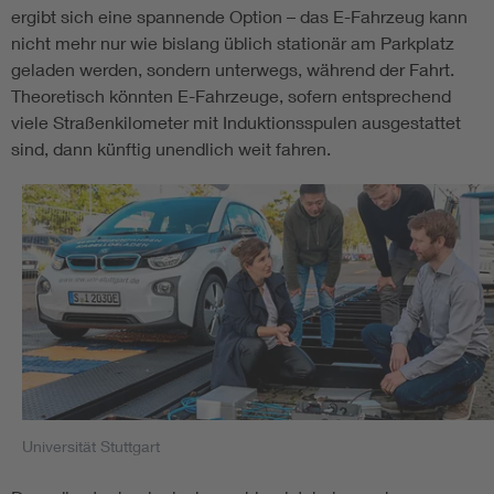
ergibt sich eine spannende Option – das E-Fahrzeug kann
nicht mehr nur wie bislang üblich stationär am Parkplatz
geladen werden, sondern unterwegs, während der Fahrt.
Theoretisch könnten E-Fahrzeuge, sofern entsprechend
viele Straßenkilometer mit Induktionsspulen ausgestattet
sind, dann künftig unendlich weit fahren.
Universität Stuttgart