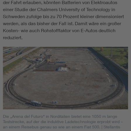
der Fahrt erlauben, könnten Batterien von Elektroautos
einer Studie der Chalmers University of Technology in
Schweden zufolge bis zu 70 Prozent kleiner dimensioniert
werden, als das bisher der Fall ist. Damit wäre ein großer
Kosten- wie auch Rohstofffaktor von E-Autos deutlich
reduziert.
Die „Arena del Futuro“ in Norditalien bietet eine 1050 m lange
Teststrecke, auf der die induktive Ladetechnologie erprobt wird –
an einem Reisebus genau so wie an einem Fiat 500.
| Stellantis