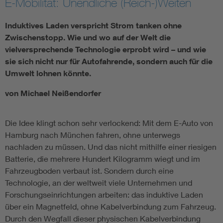
E-Mobilität: Unendliche (Reich-)Weiten
Induktives Laden verspricht Strom tanken ohne
Zwischenstopp. Wie und wo auf der Welt die
vielversprechende Technologie erprobt wird – und wie
sie sich nicht nur für Autofahrende, sondern auch für die
Umwelt lohnen könnte.
von Michael Neißendorfer
Die Idee klingt schon sehr verlockend: Mit dem E-Auto von
Hamburg nach München fahren, ohne unterwegs
nachladen zu müssen. Und das nicht mithilfe einer riesigen
Batterie, die mehrere Hundert Kilogramm wiegt und im
Fahrzeugboden verbaut ist. Sondern durch eine
Technologie, an der weltweit viele Unternehmen und
Forschungseinrichtungen arbeiten: das induktive Laden
über ein Magnetfeld, ohne Kabelverbindung zum Fahrzeug.
Durch den Wegfall dieser physischen Kabelverbindung