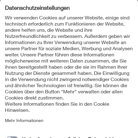
Folgen Sie uns
Kontakte
Service
Impressum
Datenschutzinformationen
Cookie Hinweise
Barrierefreiheit