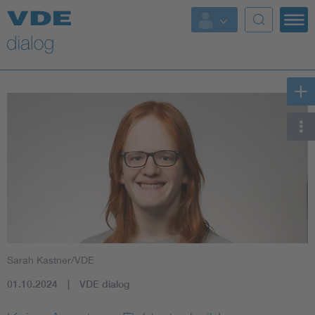
Sarah Kastner/VDE
01.10.2024
VDE dialog