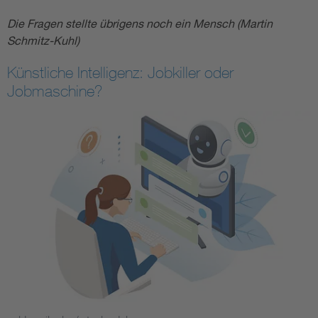
Die Fragen stellte übrigens noch ein Mensch (Martin
Schmitz-Kuhl)
Künstliche Intelligenz: Jobkiller oder
Jobmaschine?