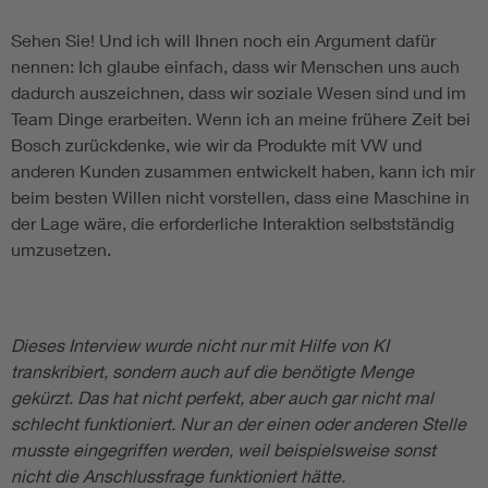
Sehen Sie! Und ich will Ihnen noch ein Argument dafür
nennen: Ich glaube einfach, dass wir Menschen uns auch
dadurch auszeichnen, dass wir soziale Wesen sind und im
Team Dinge erarbeiten. Wenn ich an meine frühere Zeit bei
Bosch zurückdenke, wie wir da Produkte mit VW und
anderen Kunden zusammen entwickelt haben, kann ich mir
beim besten Willen nicht vorstellen, dass eine Maschine in
der Lage wäre, die erforderliche Interaktion selbstständig
umzusetzen.
Dieses Interview wurde nicht nur mit Hilfe von KI
transkribiert, sondern auch auf die benötigte Menge
gekürzt. Das hat nicht perfekt, aber auch gar nicht mal
schlecht funktioniert. Nur an der einen oder anderen Stelle
musste eingegriffen werden, weil beispielsweise sonst
nicht die Anschlussfrage funktioniert hätte.