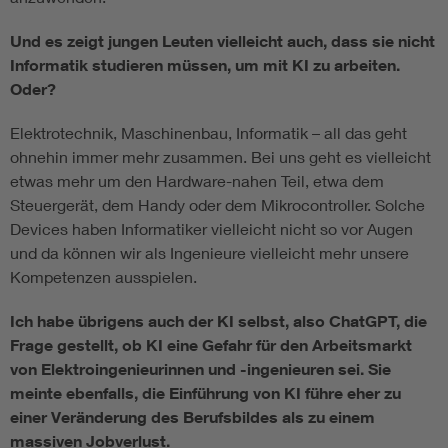
Und es zeigt jungen Leuten vielleicht auch, dass sie nicht
Informatik studieren müssen, um mit KI zu arbeiten.
Oder?
Elektrotechnik, Maschinenbau, Informatik – all das geht
ohnehin immer mehr zusammen. Bei uns geht es vielleicht
etwas mehr um den Hardware-nahen Teil, etwa dem
Steuergerät, dem Handy oder dem Mikrocontroller. Solche
Devices haben Informatiker vielleicht nicht so vor Augen
und da können wir als Ingenieure vielleicht mehr unsere
Kompetenzen ausspielen.
Ich habe übrigens auch der KI selbst, also ChatGPT, die
Frage gestellt, ob KI eine Gefahr für den Arbeitsmarkt
von Elektroingenieurinnen und -ingenieuren sei. Sie
meinte ebenfalls, die Einführung von KI führe eher zu
einer Veränderung des Berufsbildes als zu einem
massiven Jobverlust.