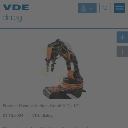
Franckh-Kosmos Verlags-GmbH & Co. KG
01.10.2024
VDE dialog