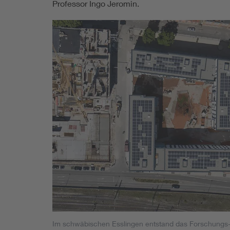
Professor Ingo Jeromin.
Im schwäbischen Esslingen entstand das Forschungs-St