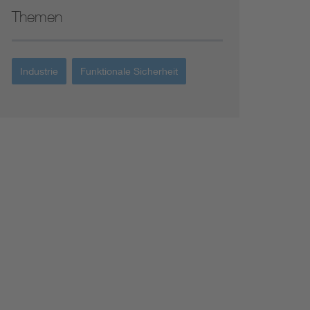
Themen
Industrie
Funktionale Sicherheit