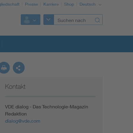
gliedschaft
Presse
Karriere
Shop
Deutsch
Kontakt
VDE dialog - Das Technologie-Magazin
Redaktion
dialog@vde.com