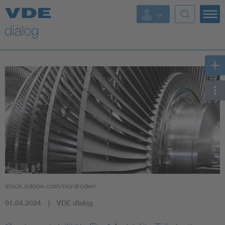
stock.adobe.com/nordroden
01.04.2024
VDE dialog