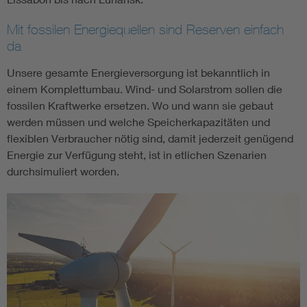
Mit fossilen Energiequellen sind Reserven einfach
da
Unsere gesamte Energieversorgung ist bekanntlich in
einem Komplettumbau. Wind- und Solarstrom sollen die
fossilen Kraftwerke ersetzen. Wo und wann sie gebaut
werden müssen und welche Speicherkapazitäten und
flexiblen Verbraucher nötig sind, damit jederzeit genügend
Energie zur Verfügung steht, ist in etlichen Szenarien
durchsimuliert worden.