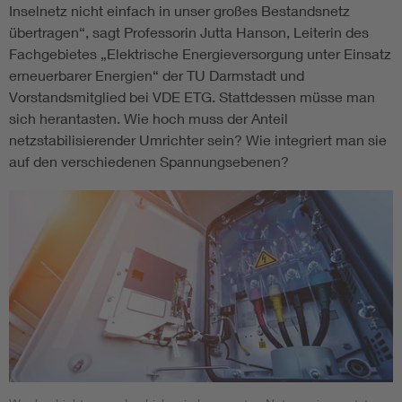
Inselnetz nicht einfach in unser großes Bestandsnetz
übertragen“, sagt Professorin Jutta Hanson, Leiterin des
Fachgebietes „Elektrische Energieversorgung unter Einsatz
erneuerbarer Energien“ der TU Darmstadt und
Vorstandsmitglied bei VDE ETG. Stattdessen müsse man
sich herantasten. Wie hoch muss der Anteil
netzstabilisierender Umrichter sein? Wie integriert man sie
auf den verschiedenen Spannungsebenen?