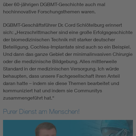
über 60-jährigen DGBMT-Geschichte auch mal
hochinnovative Forschungsthemen waren.
DGBMT-Geschäftsführer Dr. Cord Schlötelburg erinnert
sich: „Herzschrittmacher sind eine große Erfolgsgeschichte
der biomedizinischen Technik mit starker deutscher
Beteiligung. Cochlea-Implantate sind auch so ein Beispiel.
Und dann das ganze Gebiet der minimalinvasiven Chirurgie
oder die medizinische Bildgebung. Alles mittlerweile
Standard in der medizinischen Versorgung. Ich würde
behaupten, dass unsere Fachgesellschaft ihren Anteil
daran hatte – indem sie diese Themen bearbeitet und
kommuniziert hat und indem sie Communitys
zusammengeführt hat.“
Purer Dienst am Menschen!