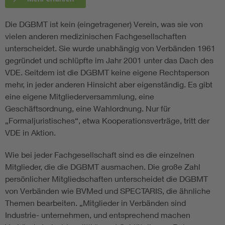
Die DGBMT ist kein (eingetragener) Verein, was sie von
vielen anderen medizinischen Fachgesellschaften
unterscheidet. Sie wurde unabhängig von Verbänden 1961
gegründet und schlüpfte im Jahr 2001 unter das Dach des
VDE. Seitdem ist die DGBMT keine eigene Rechtsperson
mehr, in jeder anderen Hinsicht aber eigenständig. Es gibt
eine eigene Mitgliederversammlung, eine
Geschäftsordnung, eine Wahlordnung. Nur für
„Formaljuristisches“, etwa Kooperationsverträge, tritt der
VDE in Aktion.
Wie bei jeder Fachgesellschaft sind es die einzelnen
Mitglieder, die die DGBMT ausmachen. Die große Zahl
persönlicher Mitgliedschaften unterscheidet die DGBMT
von Verbänden wie BVMed und SPECTARIS, die ähnliche
Themen bearbeiten. „Mitglieder in Verbänden sind
Industrie- unternehmen, und entsprechend machen