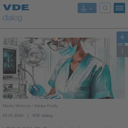
Martin Wolczyk / Adobe Firefly
01.01.2024
VDE dialog