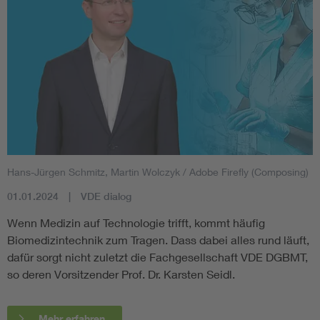
Hans-Jürgen Schmitz, Martin Wolczyk / Adobe Firefly (Composing)
01.01.2024
VDE dialog
Wenn Medizin auf Technologie trifft, kommt häufig
Biomedizintechnik zum Tragen. Dass dabei alles rund läuft,
dafür sorgt nicht zuletzt die Fachgesellschaft VDE DGBMT,
so deren Vorsitzender Prof. Dr. Karsten Seidl.
Mehr erfahren