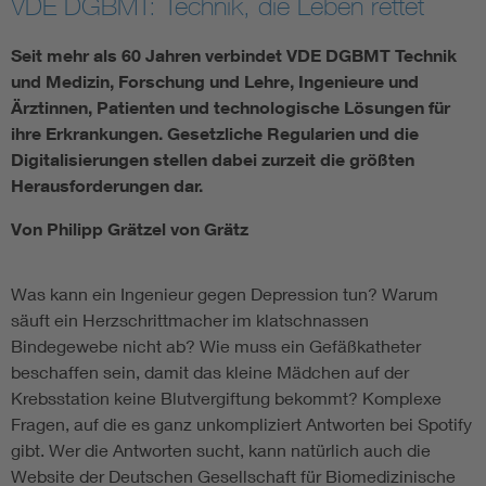
VDE DGBMT: Technik, die Leben rettet
Seit mehr als 60 Jahren verbindet VDE DGBMT Technik
und Medizin, Forschung und Lehre, Ingenieure und
Ärztinnen, Patienten und technologische Lösungen für
ihre Erkrankungen. Gesetzliche Regularien und die
Digitalisierungen stellen dabei zurzeit die größten
Herausforderungen dar.
Von Philipp Grätzel von Grätz
Was kann ein Ingenieur gegen Depression tun? Warum
säuft ein Herzschrittmacher im klatschnassen
Bindegewebe nicht ab? Wie muss ein Gefäßkatheter
beschaffen sein, damit das kleine Mädchen auf der
Krebsstation keine Blutvergiftung bekommt? Komplexe
Fragen, auf die es ganz unkompliziert Antworten bei Spotify
gibt. Wer die Antworten sucht, kann natürlich auch die
Website der Deutschen Gesellschaft für Biomedizinische