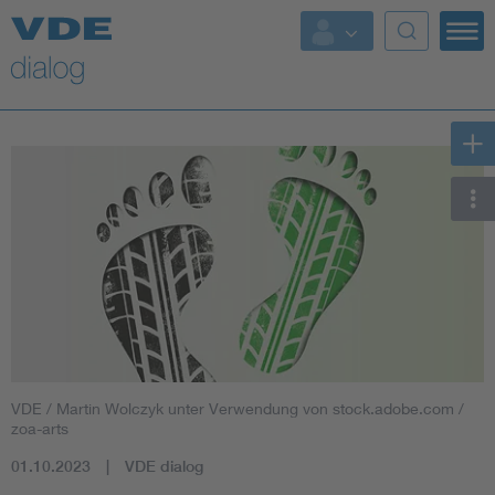
VDE / Martin Wolczyk unter Verwendung von stock.adobe.com /
zoa-arts
01.10.2023
VDE dialog