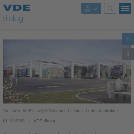
Tankstelle für E-Lkw
| © Nationale Leitstelle Ladeinfrastruktur
01.10.2023
VDE dialog