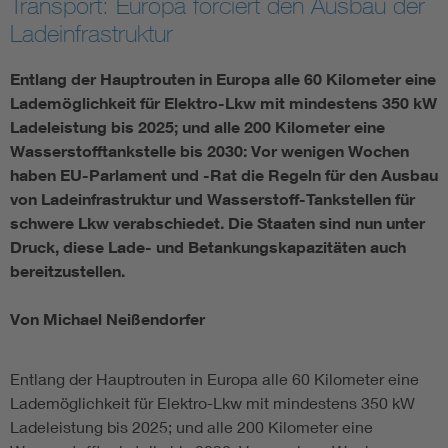
Transport: Europa forciert den Ausbau der
Ladeinfrastruktur
Entlang der Hauptrouten in Europa alle 60 Kilometer eine
Lademöglichkeit für Elektro-Lkw mit mindestens 350 kW
Ladeleistung bis 2025; und alle 200 Kilometer eine
Wasserstofftankstelle bis 2030: Vor wenigen Wochen
haben EU-Parlament und -Rat die Regeln für den Ausbau
von Ladeinfrastruktur und Wasserstoff-Tankstellen für
schwere Lkw verabschiedet. Die Staaten sind nun unter
Druck, diese Lade- und Betankungskapazitäten auch
bereitzustellen.
Von Michael Neißendorfer
Entlang der Hauptrouten in Europa alle 60 Kilometer eine
Lademöglichkeit für Elektro-Lkw mit mindestens 350 kW
Ladeleistung bis 2025; und alle 200 Kilometer eine