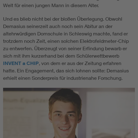
Welt für einen jungen Mann in diesem Alter.
Und es blieb nicht bei der bloßen Überlegung. Obwohl
Demasius seinerzeit auch noch sein Abitur an der
altehrwürdigen Domschule in Schleswig machte, fand er
trotzdem noch Zeit, einen solchen Elektrofeldmeter-Chip
zu entwerfen. Überzeugt von seiner Erfindung bewarb er
sich mit ihm kurzerhand bei dem Schülerwettbewerb
INVENT a CHIP
, von dem er aus der Zeitung erfahren
hatte. Ein Engagement, das sich lohnen sollte: Demasius
erhielt einen Sonderpreis für industrienahe Forschung.