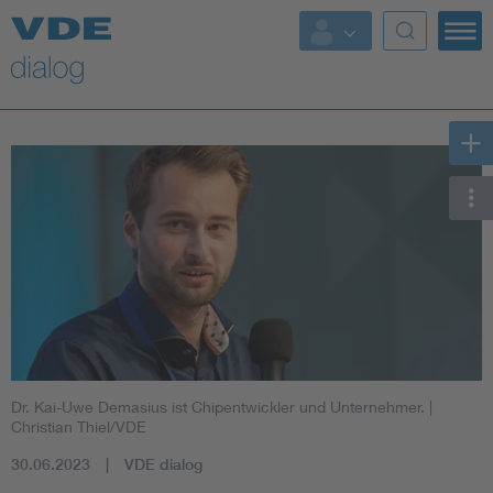
Dr. Kai-Uwe Demasius ist Chipentwickler und Unternehmer.
|
Christian Thiel/VDE
30.06.2023
VDE dialog