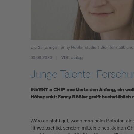
Die 25-jährige Fanny Rößler studiert Bioinformatik und
30.06.2023
VDE dialog
Junge Talente: Forschu
INVENT a CHIP markierte den Anfang, ein weit
Höhepunkt: Fanny Rößler greift buchstäblich 
Wäre es nicht gut, wenn man beim Betreten eine
Hinweisschild, sondern mittels eines kleinen 