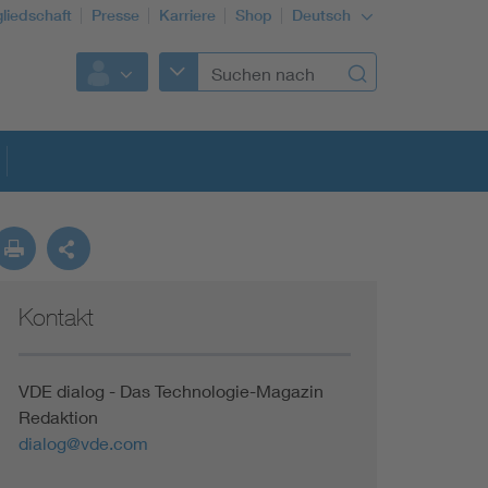
gliedschaft
Presse
Karriere
Shop
Deutsch
Kontakt
VDE dialog - Das Technologie-Magazin
Redaktion
dialog@vde.com