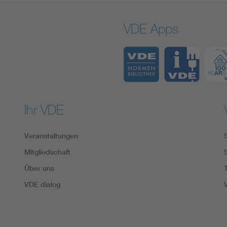
VDE Apps
Ihr VDE
Veranstaltungen
Mitgliedschaft
Über uns
VDE dialog