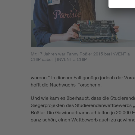
Mit 17 Jahren war Fanny Rößler 2015 bei INVENT a
CHIP dabei.
| INVENT a CHIP
werden.“ In diesem Fall genüge jedoch der Vers
hofft die Nachwuchs-Forscherin.
Und wie kam es überhaupt, dass die Studierend
Siegerprojekten des Studierendenwettbewerbs „
Rößler. Die Gewinnerteams erhielten je 20.000 E
ganz schön, einen Wettbewerb auch zu gewinne