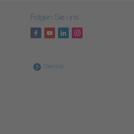
Folgen Sie uns
Service