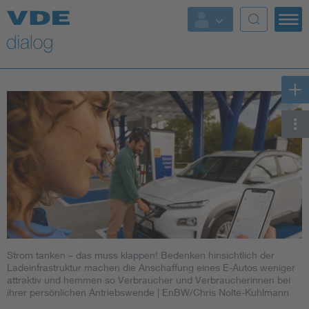
Strom tanken – das muss klappen! Bedenken hinsichtlich der
Ladeinfrastruktur machen die Anschaffung eines E-Autos weniger
attraktiv und hemmen so Verbraucher und Verbraucherinnen bei
ihrer persönlichen Antriebswende
| EnBW/Chris Nolte-Kuhlmann