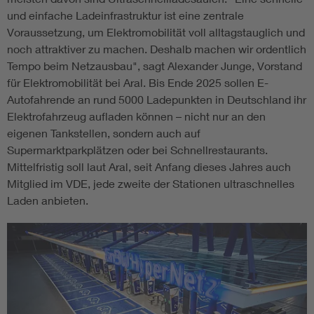
und einfache Ladeinfrastruktur ist eine zentrale
Voraussetzung, um Elektro­mobilität voll alltagstauglich und
noch attraktiver zu machen. Deshalb machen wir ordentlich
Tempo beim Netz­ausbau", sagt Alexander Junge, Vorstand
für Elektromobilität bei Aral. Bis Ende 2025 sollen E-
Autofahrende an rund 5000 Ladepunkten in Deutschland ihr
Elektrofahrzeug aufladen können – nicht nur an den
eigenen Tankstellen, sondern auch auf
Supermarktparkplätzen oder bei Schnellrestaurants.
Mittelfristig soll laut Aral, seit Anfang dieses Jahres auch
Mitglied im VDE, jede zweite der Stationen ultraschnelles
Laden anbieten.