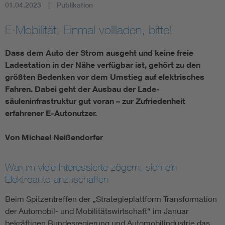
01.04.2023
Publikation
E-Mobilität: Einmal vollladen, bitte!
Dass dem Auto der Strom ausgeht und keine freie
Ladestation in der Nähe verfügbar ist, gehört zu den
größten Bedenken vor dem Umstieg auf elektrisches
Fahren. Dabei geht der Ausbau der Lade­
säuleninfrastruktur gut voran – zur Zufriedenheit
erfahrener E-Autonutzer.
Von Michael Neißendorfer
Warum viele Interessierte zögern, sich ein
Elektroauto anzuschaffen
Beim Spitzentreffen der „Strategieplattform Transformation
der Automobil- und Mobilitätswirtschaft“ im Januar
bekräftigen Bundesregierung und Automobilindustrie das