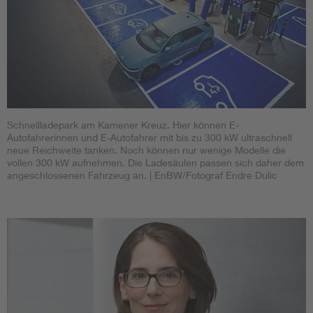
Schnellladepark am Kamener Kreuz. Hier können E-
Autofahrerinnen und E-Autofahrer mit bis zu 300 kW ultraschnell
neue Reichweite tanken. Noch können nur wenige Modelle die
vollen 300 kW aufnehmen. Die Ladesäulen passen sich daher dem
angeschlossenen Fahrzeug an.
| EnBW/Fotograf Endre Dulic