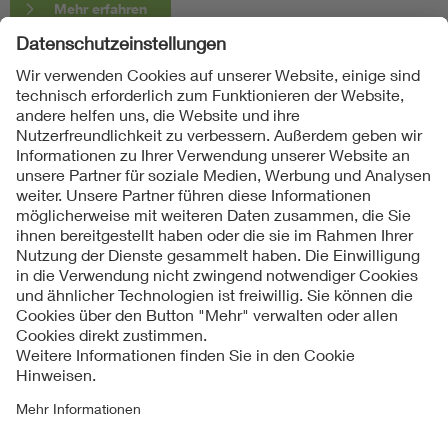
Mehr erfahren
Folgen Sie uns
Kontakte
Service
Impressum
Datenschutzinformationen
Cookie Hinweise
Barrierefreiheit