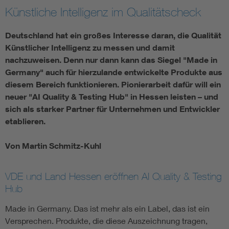
Künstliche Intelligenz im Qualitätscheck
Deutschland hat ein großes Interesse daran, die Qualität
Künstlicher Intelligenz zu messen und damit
nachzuweisen. Denn nur dann kann das Siegel "Made in
Germany" auch für hierzulande entwickelte Produkte aus
diesem Bereich funktionieren. Pionierarbeit dafür will ein
neuer "AI Quality & Testing Hub" in Hessen leisten – und
sich als starker Partner für Unternehmen und Entwickler
etablieren.
Von Martin Schmitz-Kuhl
VDE und Land Hessen eröffnen AI Quality & Testing
Hub
Made in Germany. Das ist mehr als ein Label, das ist ein
Versprechen. Produkte, die diese Auszeichnung tragen,