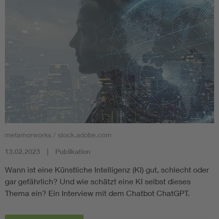
metamorworks / stock.adobe.com
13.02.2023
Publikation
Wann ist eine Künstliche Intelligenz (KI) gut, schlecht oder
gar gefährlich? Und wie schätzt eine KI selbst dieses
Thema ein? Ein Interview mit dem Chatbot ChatGPT.