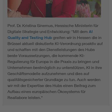
Prof. Dr. Kristina Sinemus, Hessische Ministerin für
Digitale Strategie und Entwicklung: "Mit dem
AI
Quality and Testing Hub
greifen wir in Hessen die in
Brüssel aktuell diskutierte KI-Verordnung proaktiv auf
und schaffen mit den Dienstleistungen des Hubs
beste Voraussetzungen, die kommende KI-
Regulierung für Europa in die Praxis zu bringen und
Unternehmen bestmöglich zu unterstützen, KI in ihre
Geschäftsmodelle aufzunehmen und dies auf
qualitätsgesicherter Grundlage zu tun. Auch werden
wir mit der Expertise des Hubs einen Beitrag zum
Aufbau eines europäischen Ökosystems für
Reallabore leisten.“