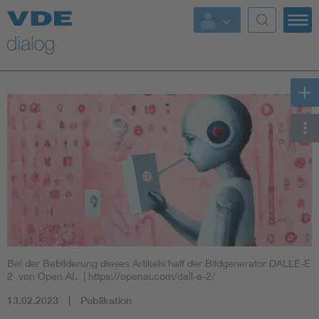
Bei der Bebilderung dieses Artikels half der Bildgenerator DALLE-E
2 von Open AI.
| https://openai.com/dall-e-2/
13.02.2023
Publikation