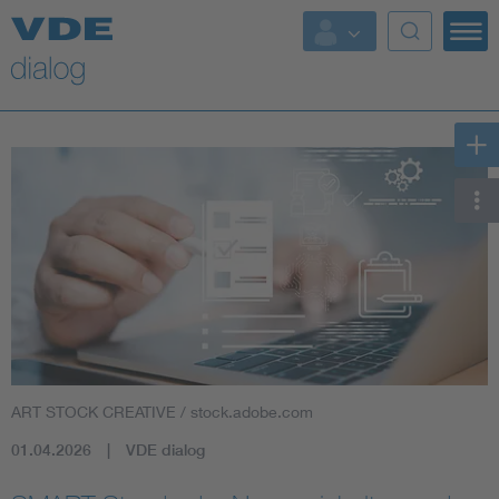
ART STOCK CREATIVE / stock.adobe.com
01.04.2026
VDE dialog