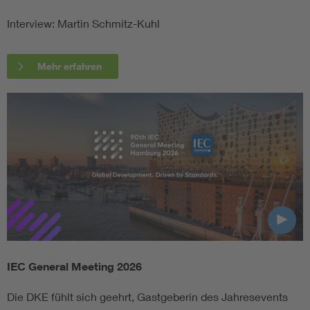
Interview: Martin Schmitz-Kuhl
Mehr erfahren
IEC General Meeting 2026
Die DKE fühlt sich geehrt, Gastgeberin des Jahresevents