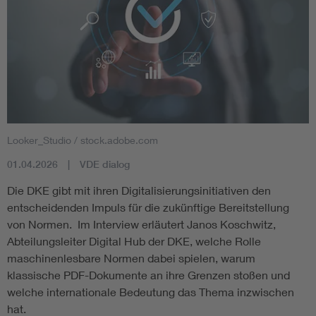
Looker_Studio / stock.adobe.com
01.04.2026
VDE dialog
Die DKE gibt mit ihren Digitalisierungsinitiativen den
entscheidenden Impuls für die zukünftige Bereitstellung
von Normen. Im Interview erläutert Janos Koschwitz,
Abteilungsleiter Digital Hub der DKE, welche Rolle
maschinenlesbare Normen dabei spielen, warum
klassische PDF-Dokumente an ihre Grenzen stoßen und
welche internationale Bedeutung das Thema inzwischen
hat.