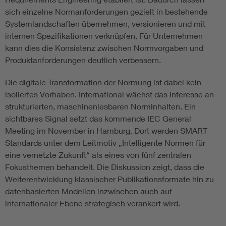
sich einzelne Normanforderungen gezielt in bestehende
Systemlandschaften übernehmen, versionieren und mit
internen Spezifikationen verknüpfen. Für Unternehmen
kann dies die Konsistenz zwischen Normvorgaben und
Produktanforderungen deutlich verbessern.
Die digitale Transformation der Normung ist dabei kein
isoliertes Vorhaben. International wächst das Interesse an
strukturierten, maschinenlesbaren Norminhalten. Ein
sichtbares Signal setzt das kommende IEC General
Meeting im November in Hamburg. Dort werden SMART
Standards unter dem Leitmotiv „Intelligente Normen für
eine vernetzte Zukunft“ als eines von fünf zentralen
Fokusthemen behandelt. Die Diskussion zeigt, dass die
Weiterentwicklung klassischer Publikationsformate hin zu
datenbasierten Modellen inzwischen auch auf
internationaler Ebene strategisch verankert wird.