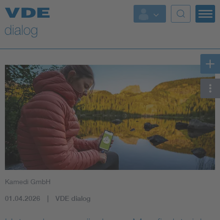
Kamedi GmbH
01.04.2026
VDE dialog