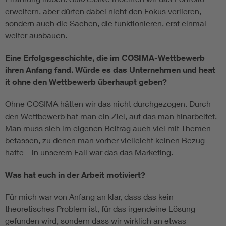
erweitern, aber dürfen dabei nicht den Fokus verlieren,
sondern auch die Sachen, die funktionieren, erst einmal
weiter ausbauen.
Eine Erfolgsgeschichte, die im COSIMA-Wettbewerb
ihren Anfang fand. Würde es das Unternehmen und heat
it ohne den Wettbewerb überhaupt geben?
Ohne COSIMA hätten wir das nicht durchgezogen. Durch
den Wettbewerb hat man ein Ziel, auf das man hinarbeitet.
Man muss sich im eigenen Beitrag auch viel mit Themen
befassen, zu denen man vorher vielleicht keinen Bezug
hatte – in unserem Fall war das das Marketing.
Was hat euch in der Arbeit motiviert?
Für mich war von Anfang an klar, dass das kein
theoretisches Problem ist, für das irgendeine Lösung
gefunden wird, sondern dass wir wirklich an etwas