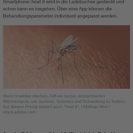
Smartphone: heat it wird in die Ladebuchse gesteckt und
schon kann es losgehen. Über eine App können die
Behandlungsparameter individuell angepasst werden.
Wenn Insekten stechen, hilft ein kurzer, konzentrierten
Wärmeimpuls, um Juckreiz, Schmerz und Schwellung zu lindern.
Auf diesem Prinzip basiert auch "heat it".
| Mathias Weil /
stock.adobe.com