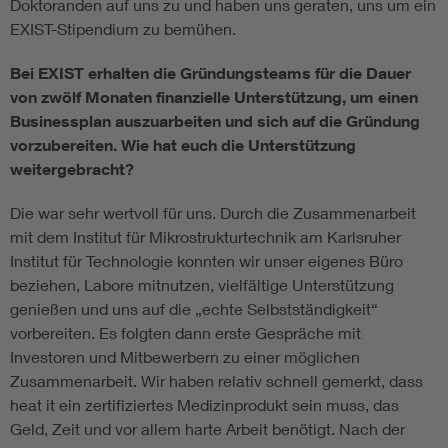
Doktoranden auf uns zu und haben uns geraten, uns um ein
EXIST-Stipendium zu bemühen.
Bei EXIST erhalten die Gründungsteams für die Dauer
von zwölf Monaten finanzielle Unterstützung, um einen
Businessplan auszuarbeiten und sich auf die Gründung
vorzubereiten. Wie hat euch die Unterstützung
weitergebracht?
Die war sehr wertvoll für uns. Durch die Zusammenarbeit
mit dem Institut für Mikrostrukturtechnik am Karlsruher
Institut für Technologie konnten wir unser eigenes Büro
beziehen, Labore mitnutzen, vielfältige Unterstützung
genießen und uns auf die „echte Selbstständigkeit“
vorbereiten. Es folgten dann erste Gespräche mit
Investoren und Mitbewerbern zu einer möglichen
Zusammenarbeit. Wir haben relativ schnell gemerkt, dass
heat it ein zertifiziertes Medizinprodukt sein muss, das
Geld, Zeit und vor allem harte Arbeit benötigt. Nach der