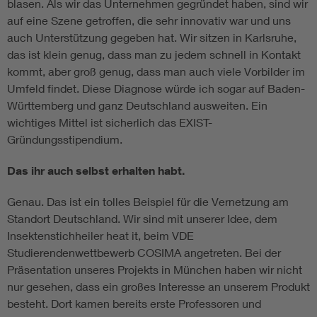
blasen. Als wir das Unternehmen gegründet haben, sind wir
auf eine Szene getroffen, die sehr innovativ war und uns
auch Unterstützung gegeben hat. Wir sitzen in Karlsruhe,
das ist klein genug, dass man zu jedem schnell in Kontakt
kommt, aber groß genug, dass man auch viele Vorbilder im
Umfeld findet. Diese Diagnose würde ich sogar auf Baden-
Württemberg und ganz Deutschland ausweiten. Ein
wichtiges Mittel ist sicherlich das EXIST-
Gründungsstipendium.
Das ihr auch selbst erhalten habt.
Genau. Das ist ein tolles Beispiel für die Vernetzung am
Standort Deutschland. Wir sind mit unserer Idee, dem
Insektenstichheiler heat it, beim VDE
Studierendenwettbewerb COSIMA angetreten. Bei der
Präsentation unseres Projekts in München haben wir nicht
nur gesehen, dass ein großes Interesse an unserem Produkt
besteht. Dort kamen bereits erste Professoren und