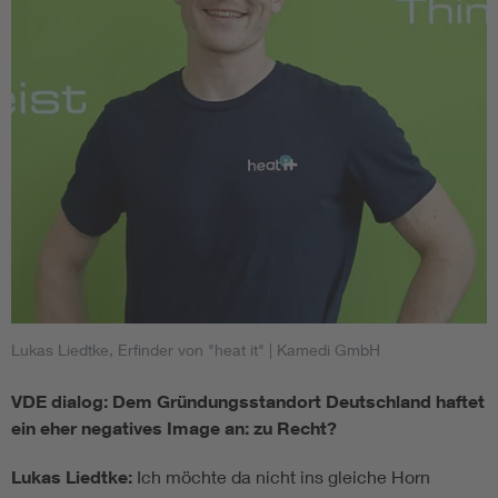
Lukas Liedtke, Erfinder von "heat it"
| Kamedi GmbH
VDE dialog: Dem Gründungsstandort Deutschland haftet
ein eher negatives Image an: zu Recht?
Lukas Liedtke:
Ich möchte da nicht ins gleiche Horn