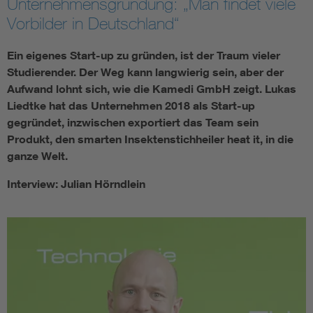
Unternehmensgründung: „Man findet viele
Vorbilder in Deutschland“
Ein eigenes Start-up zu gründen, ist der Traum vieler
Studierender. Der Weg kann langwierig sein, aber der
Aufwand lohnt sich, wie die Kamedi GmbH zeigt. Lukas
Liedtke hat das Unternehmen 2018 als Start-up
gegründet, inzwischen exportiert das Team sein
Produkt, den smarten Insektenstichheiler heat it, in die
ganze Welt.
Interview: Julian Hörndlein