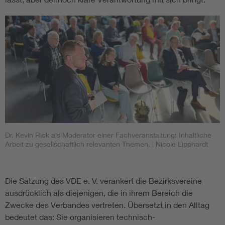
Dr. Kevin Rick als Moderator einer Fachveranstaltung: Inhaltliche
Arbeit zu gesellschaftlich relevanten Themen.
| Nicole Lipphardt
Die Satzung des VDE e. V. verankert die Bezirksvereine
ausdrücklich als diejenigen, die in ihrem Bereich die
Zwecke des Verbandes vertreten. Übersetzt in den Alltag
bedeutet das: Sie organisieren technisch-