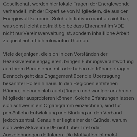
Gesellschaft werden hier lokale Fragen der Energiewende
verhandelt, mit der Expertise von Mitgliedern, die aus der
Energiewelt kommen. Solche Initiativen machen sichtbar,
was sonst leicht abstrakt bleibt: dass Ehrenamt im VDE
nicht nur Vereinsverwaltung ist, sondern inhaltliche Arbeit
zu gesellschaftlich relevanten Themen.
Viele derjenigen, die sich in den Vorständen der
Bezirksvereine engagieren, bringen Führungsverantwortung
aus ihrem Berufsleben mit oder haben sie früher getragen.
Dennoch geht das Engagement über die Übertragung
bekannter Rollen hinaus. In den Regionen entstehen
Räume, in denen sich auch jüngere und weniger erfahrene
Mitglieder ausprobieren können. Solche Erfahrungen lassen
sich schwer in ein Organigramm einzeichnen, sind für
persönliche Entwicklung und Bindung an den Verband
jedoch zentral. Genau hier liegt einer der Gründe, warum
sich viele Aktive im VDE nicht über Titel oder
Auszeichnungen definieren. Die Motivation ist meist