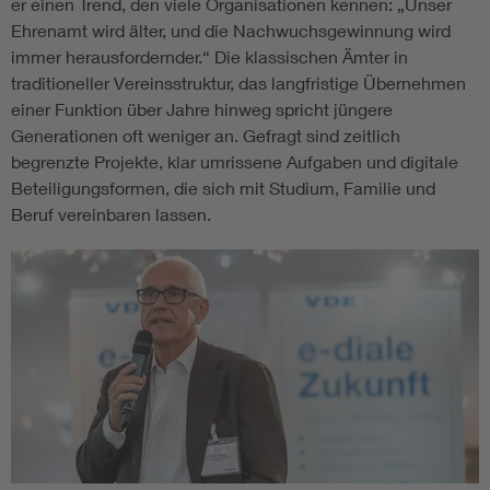
er einen Trend, den viele Organisationen kennen: „Unser
Ehrenamt wird älter, und die Nachwuchsgewinnung wird
immer herausfordernder.“ Die klassischen Ämter in
traditioneller Vereinsstruktur, das langfristige Übernehmen
einer Funktion über Jahre hinweg spricht jüngere
Generationen oft weniger an. Gefragt sind zeitlich
begrenzte Projekte, klar umrissene Aufgaben und digitale
Beteiligungsformen, die sich mit Studium, Familie und
Beruf vereinbaren lassen.