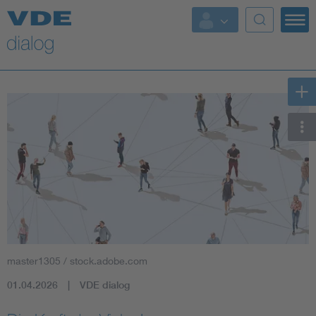
master1305 / stock.adobe.com
01.04.2026
VDE dialog