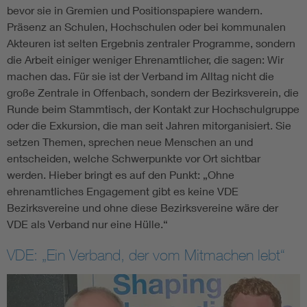
bevor sie in Gremien und Positionspapiere wandern.
Präsenz an Schulen, Hochschulen oder bei kommunalen
Akteuren ist selten Ergebnis zentraler Programme, sondern
die Arbeit einiger weniger Ehrenamtlicher, die sagen: Wir
machen das. Für sie ist der Verband im Alltag nicht die
große Zentrale in Offenbach, sondern der Bezirksverein, die
Runde beim Stammtisch, der Kontakt zur Hochschulgruppe
oder die Exkursion, die man seit Jahren mitorganisiert. Sie
setzen Themen, sprechen neue Menschen an und
entscheiden, welche Schwerpunkte vor Ort sichtbar
werden. Hieber bringt es auf den Punkt: „Ohne
ehrenamtliches Engagement gibt es keine VDE
Bezirksvereine und ohne diese Bezirksvereine wäre der
VDE als Verband nur eine Hülle.“
VDE: „Ein Verband, der vom Mitmachen lebt“