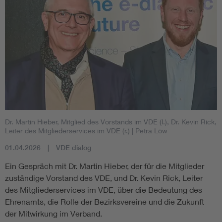
Dr. Martin Hieber, Mitglied des Vorstands im VDE (l.), Dr. Kevin Rick,
Leiter des Mitgliederservices im VDE (r.)
| Petra Löw
01.04.2026
VDE dialog
Ein Gespräch mit Dr. Martin Hieber, der für die Mitglieder
zuständige Vorstand des VDE, und Dr. Kevin Rick, Leiter
des Mitgliederservices im VDE, über die Bedeutung des
Ehrenamts, die Rolle der Bezirksvereine und die Zukunft
der Mitwirkung im Verband.