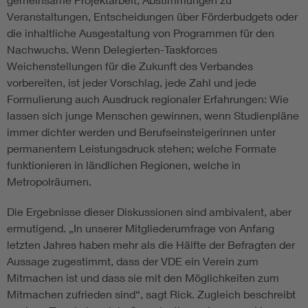
Veranstaltungen, Entscheidungen über Förderbudgets oder
die inhaltliche Ausgestaltung von Programmen für den
Nachwuchs. Wenn Delegierten-Taskforces
Weichenstellungen für die Zukunft des Verbandes
vorbereiten, ist jeder Vorschlag, jede Zahl und jede
Formulierung auch Ausdruck regionaler Erfahrungen: Wie
lassen sich junge Menschen gewinnen, wenn Studienpläne
immer dichter werden und Berufseinsteigerinnen unter
permanentem Leistungsdruck stehen; welche Formate
funktionieren in ländlichen Regionen, welche in
Metropolräumen.
Die Ergebnisse dieser Diskussionen sind ambivalent, aber
ermutigend. „In unserer Mitgliederumfrage von Anfang
letzten Jahres haben mehr als die Hälfte der Befragten der
Aussage zugestimmt, dass der VDE ein Verein zum
Mitmachen ist und dass sie mit den Möglichkeiten zum
Mitmachen zufrieden sind“, sagt Rick. Zugleich beschreibt