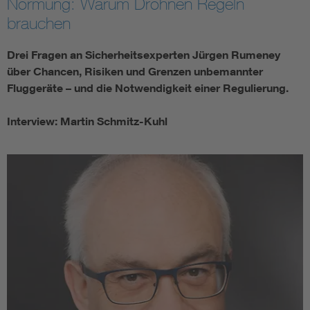
Normung: Warum Drohnen Regeln
brauchen
Drei Fragen an Sicherheitsexperten Jürgen Rumeney
über Chancen, Risiken und Grenzen unbemannter
Fluggeräte – und die Notwendigkeit einer Regulierung.
Interview: Martin Schmitz-Kuhl