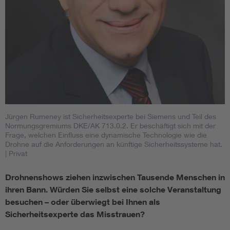
Jürgen Rumeney ist Sicherheitsexperte bei Siemens und Teil des
Normungsgremiums DKE/AK 713.0.2. Er beschäftigt sich mit der
Frage, welchen Einfluss eine dynamische Technologie wie die
Drohne auf die Anforderungen an künftige Sicherheitssysteme hat.
| Privat
Drohnenshows ziehen inzwischen Tausende Menschen in
ihren Bann. Würden Sie selbst eine solche Veranstaltung
besuchen – oder überwiegt bei Ihnen als
Sicherheitsexperte das Misstrauen?