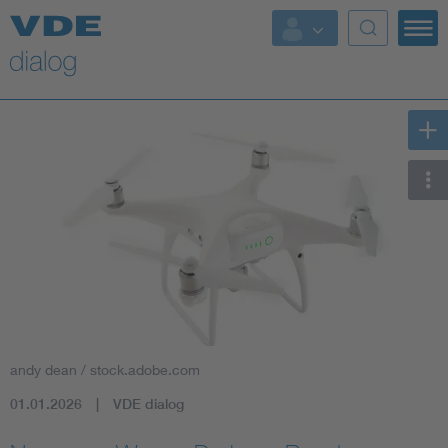
andy dean / stock.adobe.com
01.01.2026
VDE dialog