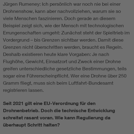
Jürgen Rumeney: Ich persönlich war noch nie bei einer
Drohnenshow, kann aber nachvollziehen, warum sie so
viele Menschen faszinieren. Doch gerade an diesem
Beispiel zeigt sich, wie der Mensch mit technologischen
Errungenschaften umgeht: Zunächst steht der Spieltrieb im
Vordergrund – bis Grenzen sichtbar werden. Damit diese
Grenzen nicht überschritten werden, braucht es Regeln.
Deshalb existieren heute klare Vorgaben: Je nach
Flughöhe, Gewicht, Einsatzort und Zweck einer Drohne
greifen unterschiedliche gesetzliche Bestimmungen, teils
sogar eine Führerscheinpflicht. Wer eine Drohne über 250
Gramm fliegt, muss sich beim Luftfahrt-Bundesamt
registrieren lassen.
Seit 2021 gilt eine EU-Verordnung für den
Drohnenbetrieb. Doch die technische Entwicklung
schreitet rasant voran. Wie kann Regulierung da
überhaupt Schritt halten?