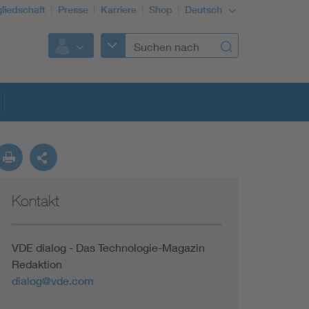
gliedschaft
Presse
Karriere
Shop
Deutsch
Kontakt
VDE dialog - Das Technologie-Magazin
Redaktion
dialog@vde.com