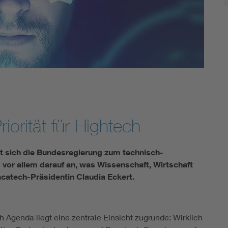
riorität für Hightech
 sich die Bundesregierung zum technisch-
 vor allem darauf an, was Wissenschaft, Wirtschaft
atech-­Präsidentin Claudia Eckert.
 Agenda liegt eine zentrale Einsicht zugrunde: Wirklich