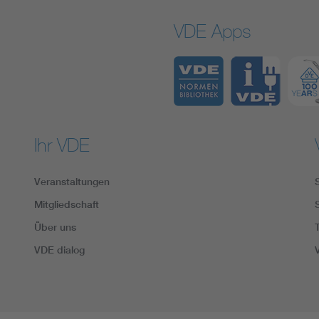
VDE Apps
Ihr VDE
Veranstaltungen
Mitgliedschaft
Über uns
VDE dialog