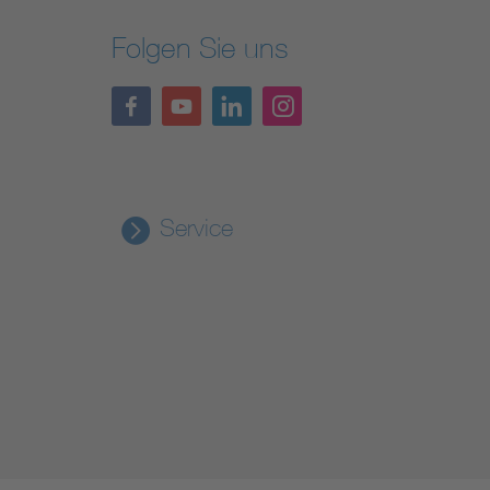
Folgen Sie uns
Service