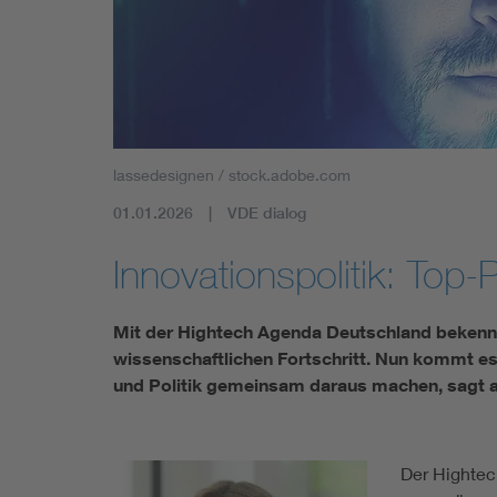
lassedesignen / stock.adobe.com
01.01.2026
VDE dialog
Innovationspolitik: Top-P
Mit der Hightech Agenda Deutschland bekennt
wissenschaftlichen Fortschritt. Nun kommt es
und Politik gemeinsam daraus machen, sagt ac
Der Hightech