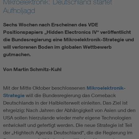
Mikroelektronik: Deutschland startet
Aufholjagd
Sechs Wochen nach Erscheinen des VDE
Positionspapiers „Hidden Electronics IV“ veröffentlicht
die Bundesregierung eine Mikroelektronik-Strategie und
will verlorenen Boden im globalen Wettbewerb
gutmachen.
Von Martin Schmitz-Kuhl
Mit der Mitte Oktober beschlossenen
Mikroelektronik-
Strategie
will die Bundesregierung das Comeback
Deutschlands in der Halbleiterwelt einleiten. Das Ziel ist
ehrgeizig: Nach Jahren der Abhängigkeit von Asien und den
USA sollen hierzulande wieder mehr eigene Technologien
entwickelt und gefertigt werden. Die neue Strategie ist Teil
der „Hightech Agenda Deutschland“, die die Regierung im