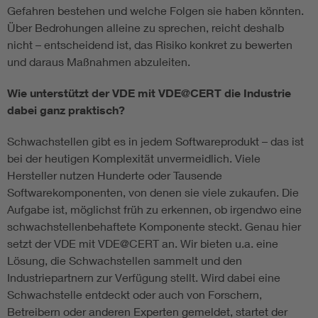
Gefahren bestehen und welche Folgen sie haben könnten.
Über Bedrohungen alleine zu sprechen, reicht deshalb
nicht – entscheidend ist, das Risiko konkret zu bewerten
und daraus Maßnahmen abzuleiten.
Wie unterstützt der VDE mit VDE@CERT die Industrie
dabei ganz praktisch?
Schwachstellen gibt es in jedem Softwareprodukt – das ist
bei der heutigen Komplexität unvermeidlich. Viele
Hersteller nutzen Hunderte oder Tausende
Softwarekomponenten, von denen sie viele zukaufen. Die
Aufgabe ist, möglichst früh zu erkennen, ob irgendwo eine
schwachstellenbehaftete Komponente steckt. Genau hier
setzt der VDE mit VDE@CERT an. Wir bieten u.a. eine
Lösung, die Schwachstellen sammelt und den
Industriepartnern zur Verfügung stellt. Wird dabei eine
Schwachstelle entdeckt oder auch von Forschern,
Betreibern oder anderen Experten gemeldet, startet der