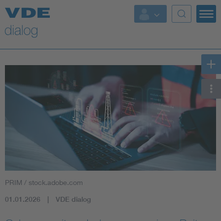
PRIM / stock.adobe.com
01.01.2026
VDE dialog