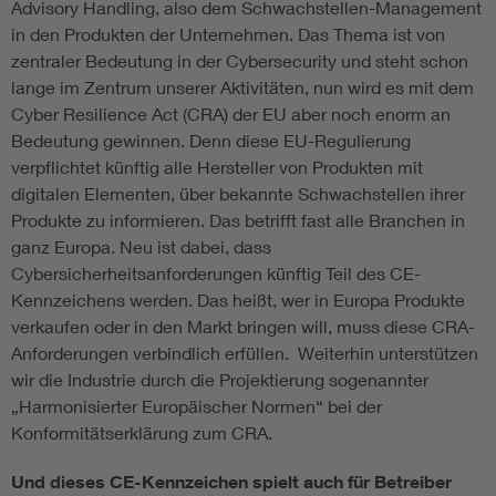
Advisory Handling, also dem Schwachstellen-Management
in den Produkten der Unternehmen. Das Thema ist von
zentraler Bedeutung in der Cybersecurity und steht schon
lange im Zentrum unserer Aktivitäten, nun wird es mit dem
Cyber Resilience Act (CRA) der EU aber noch enorm an
Bedeutung gewinnen. Denn diese EU-Regulierung
verpflichtet künftig alle Hersteller von Produkten mit
digitalen Elementen, über bekannte Schwachstellen ihrer
Produkte zu informieren. Das betrifft fast alle Branchen in
ganz Europa. Neu ist dabei, dass
Cybersicherheitsanforderungen künftig Teil des CE-
Kennzeichens werden. Das heißt, wer in Europa Produkte
verkaufen oder in den Markt bringen will, muss diese CRA-
Anforderungen verbindlich erfüllen. Weiterhin unterstützen
wir die Industrie durch die Projektierung sogenannter
„Harmonisierter Europäischer Normen“ bei der
Konformitätserklärung zum CRA.
Und dieses CE-Kennzeichen spielt auch für Betreiber