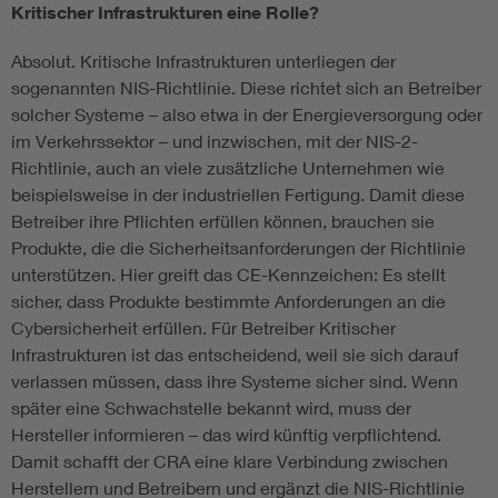
Kritischer Infrastrukturen eine Rolle?
Absolut. Kritische Infrastrukturen unterliegen der
sogenannten NIS-Richtlinie. Diese richtet sich an Betreiber
solcher Systeme – also etwa in der Energieversorgung oder
im Verkehrssektor – und inzwischen, mit der NIS-2-
Richtlinie, auch an viele zusätzliche Unternehmen wie
beispielsweise in der industriellen Fertigung. Damit diese
Betreiber ihre Pflichten erfüllen können, brauchen sie
Produkte, die die Sicherheitsanforderungen der Richtlinie
unterstützen. Hier greift das CE-Kennzeichen: Es stellt
sicher, dass Produkte bestimmte Anforderungen an die
Cybersicherheit erfüllen. Für Betreiber Kritischer
Infrastrukturen ist das entscheidend, weil sie sich darauf
verlassen müssen, dass ihre Systeme sicher sind. Wenn
später eine Schwachstelle bekannt wird, muss der
Hersteller informieren – das wird künftig verpflichtend.
Damit schafft der CRA eine klare Verbindung zwischen
Herstellern und Betreibern und ergänzt die NIS-Richtlinie