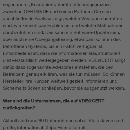
sogenannte „Koordinierte Veröffentlichungsprozess“
zwischen CERT@VDE und seinen Partnern. Die sich
anschließende Analyse zeigt, welche Versionen betroffen
sind, wie kritisch das Problem ist und welche Maßnahmen
durchzuführen sind. Das kann ein Software-Update sein,
aber auch eine Übergangslösung, etwa das Isolieren des
betroffenen Systems, bis ein Patch verfügbar ist.
Entscheidend ist, dass die Informationen klar, strukturiert
und verständlich weitergegeben werden. VDE@CERT sorgt
dafür, dass sogenannte Advisories entstehen, die den
Betreibern genau erklären, was sie tun müssen. So können
Hersteller ihre Kunden weltweit gezielt informieren und
Sicherheitslücken schließen, bevor sie ausgenutzt werden.
Wer sind die Unternehmen, die auf VDE@CERT
zurückgreifen?
Aktuell sind rund 60 Unternehmen dabei. Viele davon sind
große, international tätige Hersteller mit