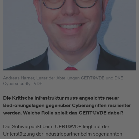
Andreas Harner, Leiter der Abteilungen CERT@VDE und DKE
Cybersecurity
| VDE
Die Kritische Infrastruktur muss angesichts neuer
Bedrohungslagen gegenüber Cyberangriffen resilienter
werden. Welche Rolle spielt das CERT@VDE dabei?
Der Schwerpunkt beim CERT@VDE liegt auf der
Unterstützung der Industriepartner beim sogenannten