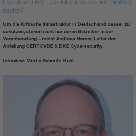
Cybersecurity: „Jeder muss seinen Beitrag
leisten“
Um die Kritische Infrastruktur in Deutschland besser zu
schützen, stehen nicht nur deren Betreiber in der
Verantwortung – meint Andreas Harner, Leiter der
Abteilung CERT@VDE & DKE Cybersecurity.
Interview: Martin Schmitz-Kuhl