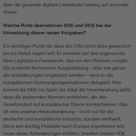
über die gesamte digitale Lieferkette hinweg auf sinnvolle
Weise.
Welche Rolle übernehmen VDE und DKE bei der
Umsetzung dieser neuen Vorgaben?
Ein wichtiger Punkt ist, dass der CRA nicht alles gesetzlich
bis ins Detail regeln will. Er verweist auf das sogenannte
New Legislative Framework, das nur den Rahmen vorgibt.
Die konkrete technische Ausgestaltung – also wie genau
die Anforderungen umgesetzt werden – wird an die
europäischen Normungsorganisationen delegiert. Hier
kommt die DKE ins Spiel: Sie trägt die Verantwortung dafür,
dass die passenden Normen entstehen, die den
Gesetzestext auf europäischer Ebene konkretisieren. Das
ist eine enorme Herausforderung – nicht nur für die
deutsche und europäische Industrie, sondern weltweit.
Denn wer künftig Produkte nach Europa importieren will,
muss diese Anforderungen erfüllen. Insofern leisten VDE