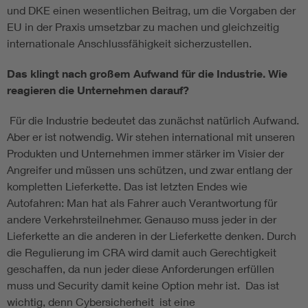
und DKE einen wesentlichen Beitrag, um die Vorgaben der
EU in der Praxis umsetzbar zu machen und gleichzeitig
internationale Anschlussfähigkeit sicherzustellen.
Das klingt nach großem Aufwand für die Industrie. Wie
reagieren die Unternehmen darauf?
Für die Industrie bedeutet das zunächst natürlich Aufwand.
Aber er ist notwendig. Wir stehen international mit unseren
Produkten und Unternehmen immer stärker im Visier der
Angreifer und müssen uns schützen, und zwar entlang der
kompletten Lieferkette. Das ist letzten Endes wie
Autofahren: Man hat als Fahrer auch Verantwortung für
andere Verkehrsteilnehmer. Genauso muss jeder in der
Lieferkette an die anderen in der Lieferkette denken. Durch
die Regulierung im CRA wird damit auch Gerechtigkeit
geschaffen, da nun jeder diese Anforderungen erfüllen
muss und Security damit keine Option mehr ist. Das ist
wichtig, denn Cybersicherheit ist eine