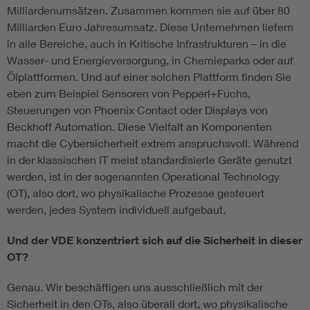
Milliardenumsätzen. Zusammen kommen sie auf über 80
Milliarden Euro Jahresumsatz. Diese Unternehmen liefern
in alle Bereiche, auch in Kritische Infrastrukturen – in die
Wasser- und Energieversorgung, in Chemieparks oder auf
Ölplattformen. Und auf einer solchen Plattform finden Sie
eben zum Beispiel Sensoren von Pepperl+Fuchs,
Steuerungen von Phoenix Contact oder Displays von
Beckhoff Automation. Diese Vielfalt an Komponenten
macht die Cybersicherheit extrem anspruchsvoll. Während
in der klassischen IT meist standardisierte Geräte genutzt
werden, ist in der sogenannten Operational Technology
(OT), also dort, wo physikalische Prozesse gesteuert
werden, jedes System individuell aufgebaut.
Und der VDE konzentriert sich auf die Sicherheit in dieser
OT?
Genau. Wir beschäftigen uns ausschließlich mit der
Sicherheit in den OTs, also überall dort, wo physikalische