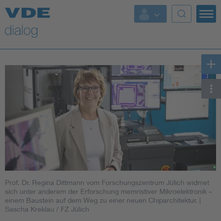
Prof. Dr. Regina Dittmann vom Forschungszentrum Jülich widmet
sich unter anderem der Erforschung memristiver Mikroelektronik –
einem Baustein auf dem Weg zu einer neuen Chiparchitektur.
|
Sascha Kreklau / FZ Jülich