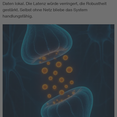
Daten lokal. Die Latenz würde verringert, die Robustheit
gestärkt. Selbst ohne Netz bliebe das System
handlungsfähig.