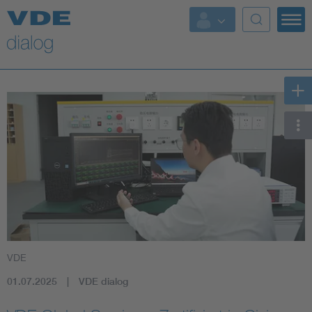
VDE
01.07.2025
VDE dialog