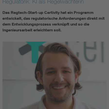
Regulatorik: KI als Regelwächterin
Das Regtech-Start-up Certivity hat ein Programm
entwickelt, das regulatorische Anforderungen direkt mit
dem Entwicklungsprozess verknüpft und so die
Ingenieursarbeit erleichtern soll.