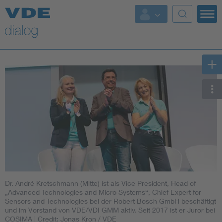
Dr. André Kretschmann (Mitte) ist als Vice President, Head of
„Advanced Technologies and Micro Systems“, Chief ­Expert for
Sensors and Technologies bei der Robert Bosch GmbH beschäftigt
und im Vorstand von VDE/VDI GMM aktiv. Seit 2017 ist er Juror bei
COSIMA
| Credit: Jonas Kron / VDE