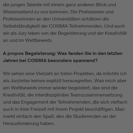
die jungen Talente mit einem ganz anderen Blick und
Wissensstand zu uns kommen. Die Professoren und
Professorinnen an den Universitäten schätzen die
Selbstständigkeit der COSIMA-Teilnehmenden. Und auch
wir als Jury leben von der Begeisterung und der Kreativität
an und im Wettbewerb.
A propos Begeisterung: Was fanden Sie in den letzten
Jahren bei COSIMA besonders spannend?
Wir sehen eine Vielzahl an tollen Projekten, da möchte ich
als Juryleiter keines explizit herausgreifen. Was mich aber
am Wettbewerb immer wieder begeistert, das sind die
Kreativität, die interdisziplinäre Teamzusammensetzung
und das Engagement der Teilnehmenden, die sich vielfach
auch in ihrer Freizeit mit ihrem Projekt beschäftigen. Man
merkt einfach den Spaß, den die Studierenden an der
Herausforderung haben.