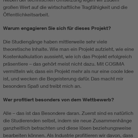
großen Wert auf die wirtschaftliche Tragfähigkeit und die
Öffentlichkeitsarbeit.
Warum engagieren Sie sich für dieses Projekt?
Die Studiengänge haben mittlerweile sehr viele
theoretische Inhalte. Wie man ein Projekt aufzieht, wie eine
Kostenkalkulation aussieht, wie ich das Projekt erfolgreich
präsentiere – das gehört meist nicht dazu. Mit COSIMA
vermitteln wir, dass ein Projekt mehr als nur eine coole Idee
ist, und wecken die Begeisterung dafür. Das macht mir
besonders Spaß und treibt mich an.
Wer profitiert besonders von dem Wettbewerb?
Alle – das ist das Besondere daran. Zuerst sind es natürlich
die Studierenden selbst, indem sie neue Zusammenhänge
ganzheitlich betrachten und diese lösen beziehungsweise
bearbeiten können. Als Industrie profitieren wir davon, dass