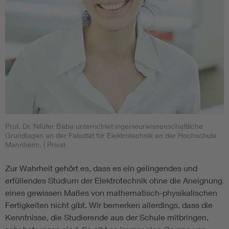
Prof. Dr. Nilüfer Baba unterrichtet ingenieurwissenschaftliche
Grundlagen an der Fakultät für Elektrotechnik an der Hochschule
Mannheim.
| Privat
Zur Wahrheit gehört es, dass es ein gelingendes und
erfüllendes Studium der Elektrotechnik ohne die Aneignung
eines gewissen Maßes von mathematisch-physikalischen
Fertigkeiten nicht gibt. Wir bemerken allerdings, dass die
Kenntnisse, die Studierende aus der Schule mitbringen,