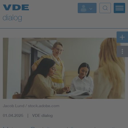
Jacob Lund / stock.adobe.com
01.04.2025
VDE dialog