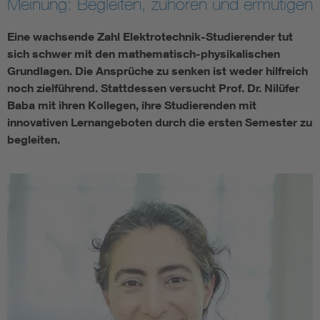
Meinung: Begleiten, zuhören und ermutigen
Eine wachsende Zahl Elektrotechnik-Studierender tut
sich schwer mit den mathematisch-physikalischen
Grundlagen. Die Ansprüche zu senken ist weder hilfreich
noch zielführend. Stattdessen versucht Prof. Dr. Nilüfer
Baba mit ihren Kollegen, ihre Studierenden mit
innovativen Lernangeboten durch die ersten Semester zu
begleiten.