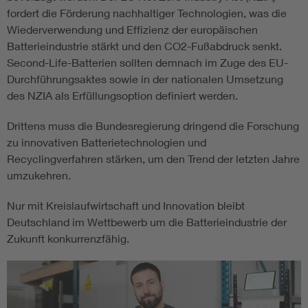
fordert die Förderung nachhaltiger Technologien, was die
Wiederverwendung und Effizienz der europäischen
Batterieindustrie stärkt und den CO2-Fußabdruck senkt.
Second-Life-Batterien sollten demnach im Zuge des EU-
Durchführungsaktes sowie in der nationalen Umsetzung
des NZIA als Erfüllungsoption definiert werden.
Drittens muss die Bundesregierung dringend die Forschung
zu innovativen Batterietechnologien und
Recyclingverfahren stärken, um den Trend der letzten Jahre
umzukehren.
Nur mit Kreislaufwirtschaft und Innovation bleibt
Deutschland im Wettbewerb um die Batterieindustrie der
Zukunft konkurrenzfähig.