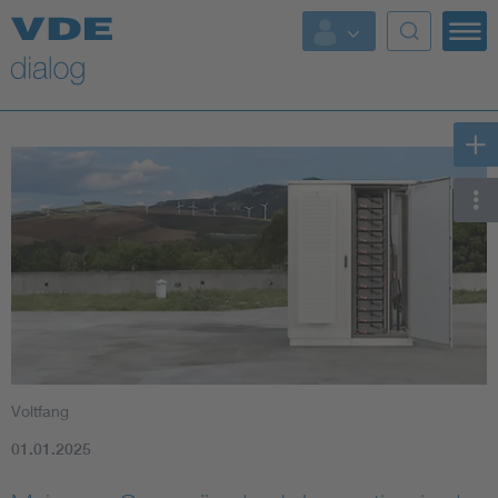
Voltfang
01.01.2025