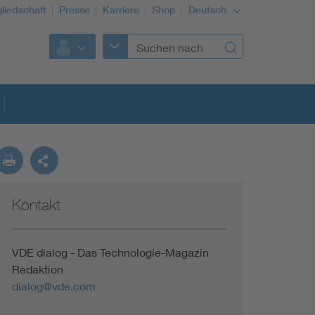
gliedschaft
Presse
Karriere
Shop
Deutsch
Kontakt
VDE dialog - Das Technologie-Magazin
Redaktion
dialog@vde.com