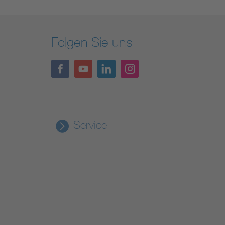
Folgen Sie uns
Service