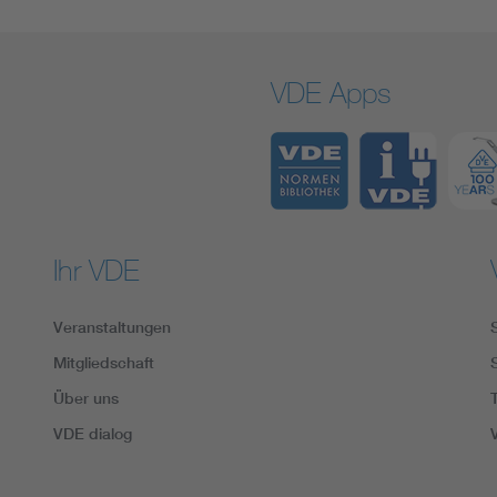
VDE Apps
Ihr VDE
Veranstaltungen
Mitgliedschaft
Über uns
VDE dialog