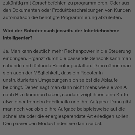
zukünftig mit Sprachbefehlen zu programmieren. Oder aus
den Dokumenten oder Produktbeschreibungen von Kunden
automatisch die benötigte Programmierung abzuleiten.
Wird der Roboter auch jenseits der Inbetriebnahme
intelligenter?
Ja. Man kann deutlich mehr Rechenpower in die Steuerung
einbringen. Ergänzt durch die passende Sensorik kann man
sehende und fühlende Roboter gestalten. Dann nähert man
sich auch der Möglichkeit, dass ein Roboter in
unstrukturierten Umgebungen sich selbst die Abläufe
beibringt. Denen sagt man dann nicht mehr, wie sie von A
nach B zu kommen haben, sondern zeigt ihnen eine Karte
etwa einer fremden Fabrikhalle und ihre Aufgabe. Dann gibt
man noch vor, ob sie ihre Aufgabe beispielsweise auf die
schnellste oder die energiesparendste Art erledigen sollen.
Den passenden Modus finden sie dann selbst.