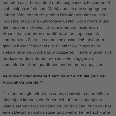
hat mich das Thema nicht mehr losgelassen. Es verändert
sich einiges auf diesem Markt, auch in den vergangenen
Jahren. Wir kennen die großen Roboter vor allem aus der
Industrie, etwa dem Automotive-Sektor. Doch heute muss
die Industrie sich deutlich schneller und flexibler an
Produktionsverfahren und Stückzahlen anpassen. Wir
kommen aus Zeiten, in denen es ausschließlich darum
ging, in hoher Stückzahl und Qualität 24 Stunden und
sieben Tage die Woche zu produzieren. Heute müssen sich
produzierende Unternehmen sehr viel zügiger an
verschiedene Konfigurationen und Volumen anpassen.
Verändert oder erweitert sich damit auch die Zahl der
Robotik-Anwender?
Die Technologie bringt uns dahin, dass wir in neue Märkte
einsteigen können, die früher nicht für uns zugänglich
waren. Nehmen Sie den Bäcker um die Ecke: Auch der hat
einen Bedarf an Automatisierung, weil er keine Fachkräfte