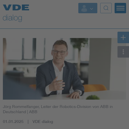
Jörg Rommelfanger, Leiter der Robotics-Division von ABB in
Deutschland
| ABB
01.01.2025
VDE dialog