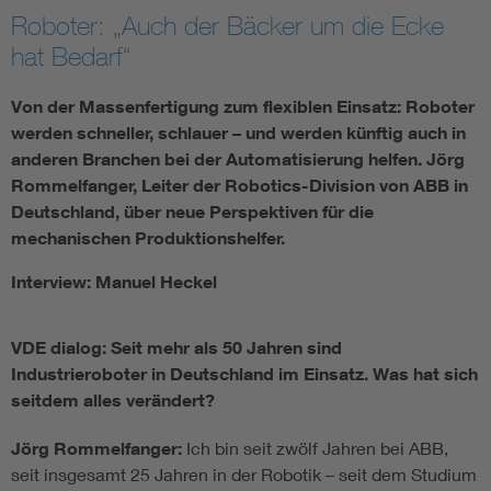
Roboter: „Auch der Bäcker um die Ecke
hat Bedarf“
Von der Massenfertigung zum flexiblen Einsatz: Roboter
werden schneller, schlauer – und werden künftig auch in
anderen Branchen bei der Automatisierung helfen. Jörg
Rommelfanger, Leiter der Robotics-Division von ABB in
Deutschland, über neue Perspektiven für die
mechanischen Produktionshelfer.
Interview: Manuel Heckel
VDE dialog: Seit mehr als 50 Jahren sind
Industrieroboter in Deutschland im Einsatz. Was hat sich
seitdem alles verändert?
Jörg Rommelfanger:
Ich bin seit zwölf Jahren bei ABB,
seit insgesamt 25 Jahren in der Robotik – seit dem Studium