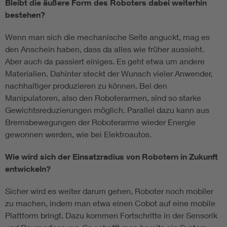
Bleibt die äußere Form des Roboters dabei weiterhin
bestehen?
Wenn man sich die mechanische Seite anguckt, mag es
den Anschein haben, dass da alles wie früher aussieht.
Aber auch da passiert einiges. Es geht etwa um andere
Materialien. Dahinter steckt der Wunsch vieler Anwender,
nachhaltiger produzieren zu können. Bei den
Manipulatoren, also den Roboterarmen, sind so starke
Gewichtsreduzierungen möglich. Parallel dazu kann aus
Bremsbewegungen der Roboterarme wieder Energie
gewonnen werden, wie bei Elektroautos.
Wie wird sich der Einsatzradius von Robotern in Zukunft
entwickeln?
Sicher wird es weiter darum gehen, Roboter noch mobiler
zu machen, indem man etwa einen Cobot auf eine mobile
Plattform bringt. Dazu kommen Fortschritte in der Sensorik