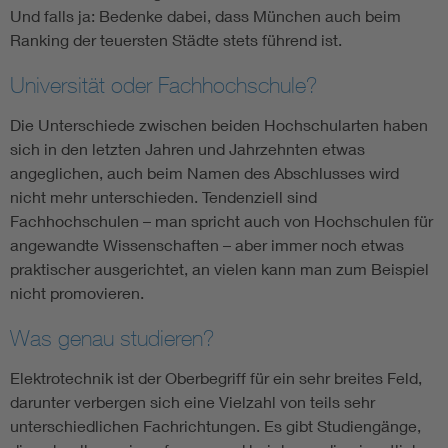
Und falls ja: Bedenke dabei, dass München auch beim
Ranking der teuersten Städte stets führend ist.
Universität oder Fachhochschule?
Die Unterschiede zwischen beiden Hochschularten haben
sich in den letzten Jahren und Jahrzehnten etwas
angeglichen, auch beim Namen des Abschlusses wird
nicht mehr unterschieden. Tendenziell sind
Fachhochschulen – man spricht auch von Hochschulen für
angewandte Wissenschaften – aber immer noch etwas
praktischer ausgerichtet, an vielen kann man zum Beispiel
nicht promovieren.
Was genau studieren?
Elektrotechnik ist der Oberbegriff für ein sehr breites Feld,
darunter verbergen sich eine Vielzahl von teils sehr
unterschiedlichen Fachrichtungen. Es gibt Studiengänge,