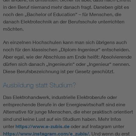
in den Beruf niemand mehr danach fragt. Daneben gibt es
noch den „Bachelor of Education“ – für Menschen, die
danach Elektrotechnik an der Berufsschule unterrichten
möchten.
An einzelnen Hochschulen kann man sich übrigens auch
noch für den klassischen „Diplom-Ingenieur“ entscheiden.
Aber egal, wie der Abschluss am Ende heißt: Absolvierende
dürfen sich danach „Ingenieurin“ oder „Ingenieur“ nennen.
Diese Berufsbezeichnung ist per Gesetz geschützt.
Ausbildung statt Studium?
Das Elektrohandwerk, industrielle Elektroberufe oder
entsprechende Berufe in der Energiewirtschaft sind eine
Alternative für junge Menschen, die eher praktisch orientiert
sind und keine Lust auf ein Studium haben. Mehr Infos
unter
https://www.e-zubis.de
oder auf Instagram unter
https://www.instagram.com/e_zubis/
. Und wenn du erst