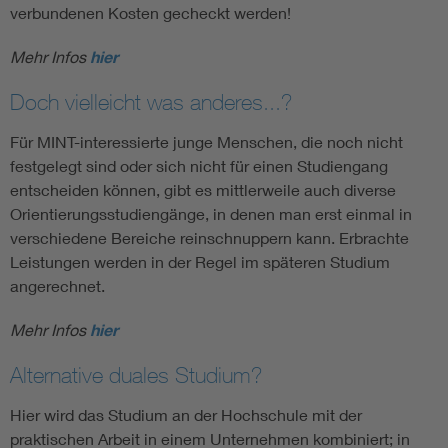
verbundenen Kosten gecheckt werden!
Mehr Infos
hier
Doch vielleicht was anderes...?
Für MINT-interessierte junge Menschen, die noch nicht
festgelegt sind oder sich nicht für einen Studiengang
entscheiden können, gibt es mittlerweile auch diverse
Orientierungsstudiengänge, in denen man erst einmal in
verschiedene Bereiche reinschnuppern kann. Erbrachte
Leistungen werden in der Regel im späteren Studium
angerechnet.
Mehr Infos
hier
Alternative duales Studium?
Hier wird das Studium an der Hochschule mit der
praktischen Arbeit in einem Unternehmen kombiniert; in