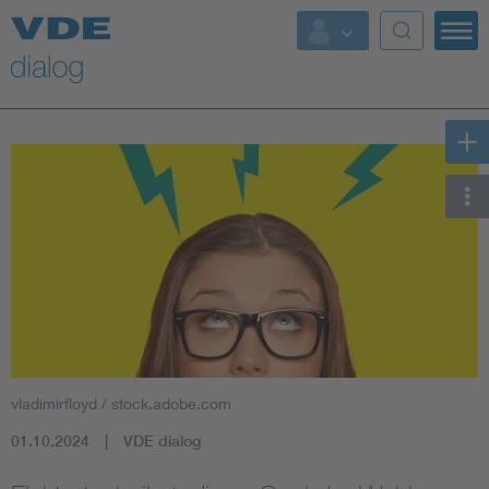
vladimirfloyd / stock.adobe.com
01.10.2024
VDE dialog