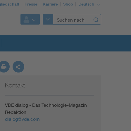
gliedschaft
Presse
Karriere
Shop
Deutsch
Kontakt
VDE dialog - Das Technologie-Magazin
Redaktion
dialog@vde.com