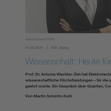
Astrid Eckert/TUM
01.04.2024
VDE dialog
Wissenschaft: Heute fü
Prof. Dr. Antonia Wachter-Zeh hat Elektrotech
wissenschaftliche Höchstleistungen – für die
geehrt wurde. Ein Gespräch über Quanten, C
Von Martin Schmitz-Kuhl