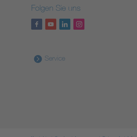
Folgen Sie uns
Service