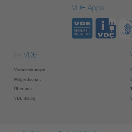
VDE Apps
Ihr VDE
Veranstaltungen
Mitgliedschaft
Über uns
VDE dialog