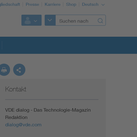
gliedschaft
Presse
Karriere
Shop
Deutsch
Kontakt
VDE dialog - Das Technologie-Magazin
Redaktion
dialog@vde.com