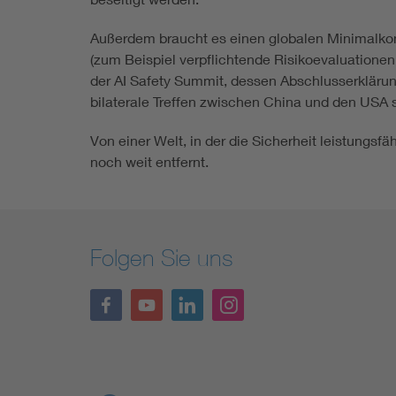
Außerdem braucht es einen globalen Minimalkon
(zum Beispiel verpflichtende Risikoevaluationen
der AI Safety Summit, dessen Abschlusserklärun
bilaterale Treffen zwischen China und den USA si
Von einer Welt, in der die Sicherheit leistungsfä
noch weit entfernt.
Folgen Sie uns