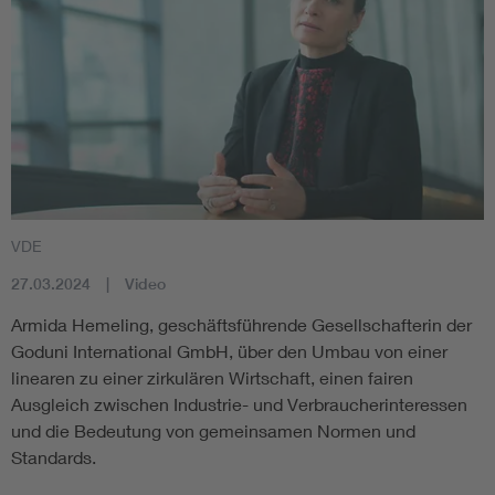
VDE
27.03.2024
Video
Armida Hemeling, geschäftsführende Gesellschafterin der
Goduni International GmbH, über den Umbau von einer
linearen zu einer zirkulären Wirtschaft, einen fairen
Ausgleich zwischen Industrie- und Verbraucherinteressen
und die Bedeutung von gemeinsamen Normen und
Standards.