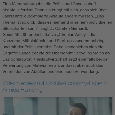
Eine Mammutaufgabe, die Politik und Gesellschaft
ebenfalls fordert. Denn sie bringt mit sich, dass sich über
Jahrzehnte ausdefinierte Abläufe ändern müssen. „Das
Thema ist so groß, dass es niemand in seinem individuellen
Silo schaffen kann“, sagt Dr. Carsten Gerhardt,
Geschäftsführer der Initiative „Circular Valley“, die
Konzerne, Mittelständler und Start-ups zusammenbringt
und mit der Politik vernetzt. Dabei verschieben sich die
Begriffe: Lange deckte die Überschrift Recycling vieles ab.
Das Schlagwort Kreislaufwirtschaft setzt ebenfalls bei der
Verwertung von Materialien an, umfasst aber auch das
Vermeiden von Abfällen und eine neue Verwendung.
Videointerview mit Circular-Economy-Expertin
Armida Hemeling