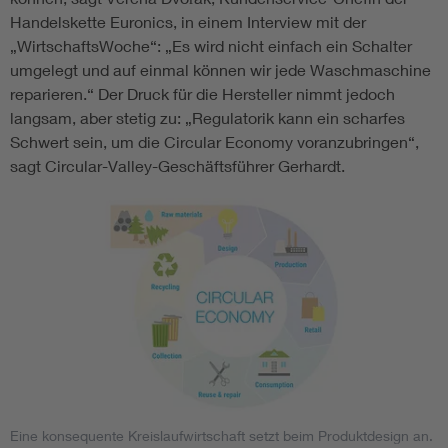
Handelskette Euronics, in einem Interview mit der
„WirtschaftsWoche“: „Es wird nicht einfach ein Schalter
umgelegt und auf einmal können wir jede Waschmaschine
reparieren.“ Der Druck für die Hersteller nimmt jedoch
langsam, aber stetig zu: „Regulatorik kann ein scharfes
Schwert sein, um die Circular Economy voranzubringen“,
sagt Circular-Valley-Geschäftsführer Gerhardt.
Eine konsequente Kreislaufwirtschaft setzt beim Produktdesign an.