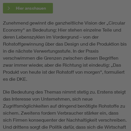
Hier anschauen
Zunehmend gewinnt die ganzheitliche Vision der „Circular
Economy“ an Bedeutung: Hier stehen einzelne Teile und
deren Lebenszyklen im Vordergrund – von der
Rohstoffgewinnung über das Design und die Produktion bis
in die nächste Verwertungsstufe. In der Praxis
verschwimmen die Grenzen zwischen diesen Begriffen
zwar immer wieder, aber die Richtung ist eindeutig: „Das
Produkt von heute ist der Rohstoff von morgen“, formuliert
es die DKE.
Die Bedeutung des Themas nimmt stetig zu. Erstens steigt
das Interesse von Unternehmen, sich neue
Zugriffsmöglichkeiten auf dringend benötigte Rohstoffe zu
sichern. Zweitens fordern Verbraucher stärker ein, dass
sich Firmen konsequenter der Nachhaltigkeit verschreiben.
Und drittens sorgt die Politik dafür, dass sich die Wirtschaft