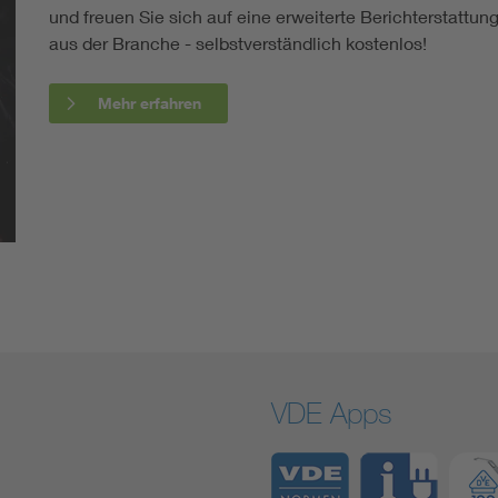
und freuen Sie sich auf eine erweiterte Berichterstatt
aus der Branche - selbstverständlich kostenlos!
Mehr erfahren
VDE Apps