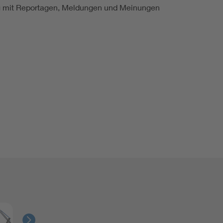
ung mit Reportagen, Meldungen und Meinungen