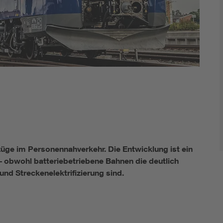
züge im Personennahverkehr. Die Entwicklung ist ein
 – obwohl batteriebetriebene Bahnen die deutlich
und Streckenelektrifizierung sind.