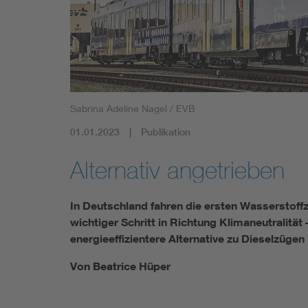
Sabrina Adeline Nagel / EVB
01.01.2023
Publikation
Alternativ angetrieben
In Deutschland fahren die ersten Wasserstoff
wichtiger Schritt in Richtung Klimaneutralität
energieeffizientere Alternative zu Dieselzügen 
Von Beatrice Hüper