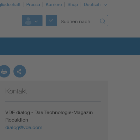
gliedschaft
Presse
Karriere
Shop
Deutsch
Kontakt
VDE dialog - Das Technologie-Magazin
Redaktion
dialog@vde.com