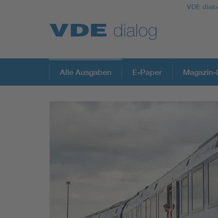
VDE dialo
Alle Ausgaben
E-Paper
Magazin-