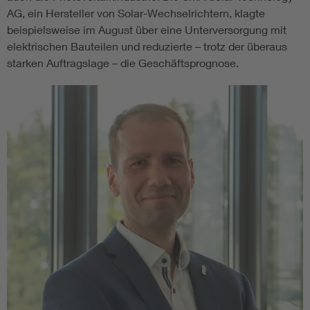
AG, ein Hersteller von Solar-Wechselrichtern, klagte
beispielsweise im August über eine Unterversorgung mit
elektrischen Bauteilen und reduzierte – trotz der überaus
starken Auftragslage – die Geschäftsprognose.