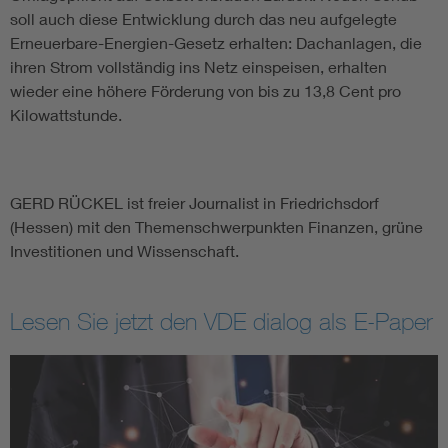
soll auch diese Entwicklung durch das neu aufgelegte
Erneuerbare-Energien-Gesetz erhalten: Dachanlagen, die
ihren Strom vollständig ins Netz einspeisen, erhalten
wieder eine höhere Förderung von bis zu 13,8 Cent pro
Kilowattstunde.
GERD RÜCKEL ist freier Journalist in Friedrichsdorf
(Hessen) mit den Themenschwerpunkten Finanzen, grüne
Investitionen und Wissenschaft.
Lesen Sie jetzt den VDE dialog als E-Paper