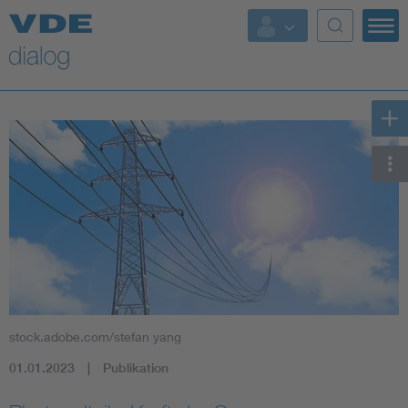
stock.adobe.com/stefan yang
01.01.2023
Publikation