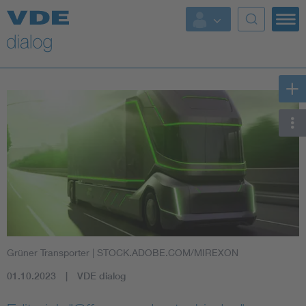
Grüner Transporter
| STOCK.ADOBE.COM/MIREXON
01.10.2023
VDE dialog