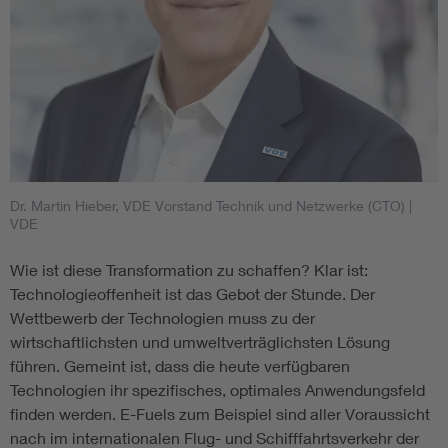
Dr. Martin Hieber, VDE Vorstand Technik und Netzwerke (CTO)
|
VDE
Wie ist diese Transformation zu schaffen? Klar ist:
Technologieoffenheit ist das Gebot der Stunde. Der
Wettbewerb der Technologien muss zu der
wirtschaftlichsten und umweltverträglichsten Lösung
führen. Gemeint ist, dass die heute verfügbaren
Technologien ihr spezifisches, optimales Anwendungsfeld
finden werden. E-Fuels zum Beispiel sind aller Voraussicht
nach im internationalen Flug- und Schifffahrtsverkehr der