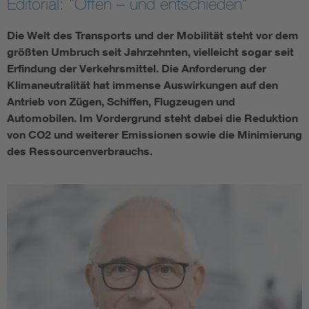
Editorial: "Offen – und entschieden"
Die Welt des Transports und der Mobilität steht vor dem
größten Umbruch seit Jahrzehnten, vielleicht sogar seit
Erfindung der Verkehrsmittel. Die Anforderung der
Klimaneutralität hat immense Auswirkungen auf den
Antrieb von Zügen, Schiffen, Flugzeugen und
Automobilen. Im Vordergrund steht dabei die Reduktion
von CO2 und weiterer Emissionen sowie die Minimierung
des Ressourcenverbrauchs.