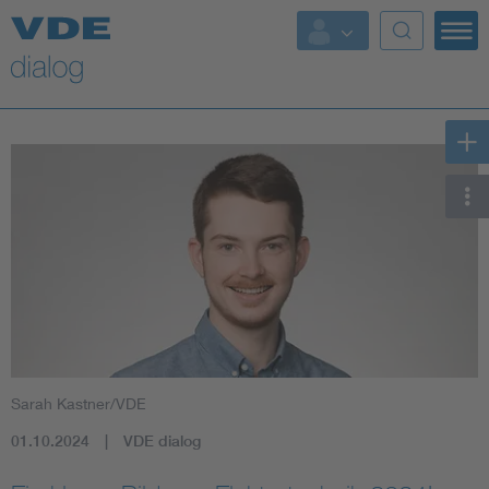
Sarah Kastner/VDE
01.10.2024
VDE dialog