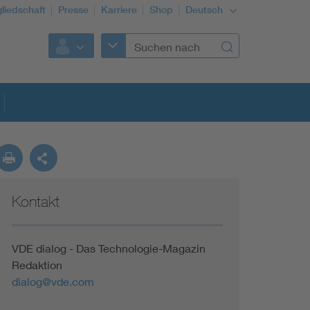
gliedschaft
Presse
Karriere
Shop
Deutsch
Kontakt
VDE dialog - Das Technologie-Magazin
Redaktion
dialog@vde.com