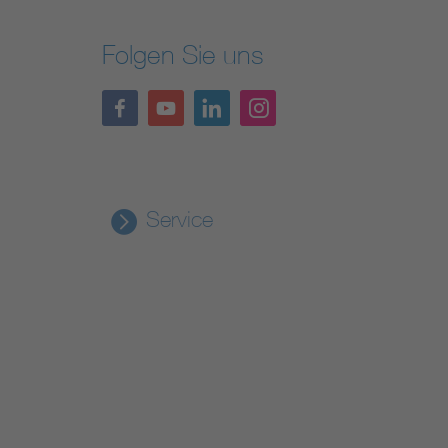
Folgen Sie uns
Service