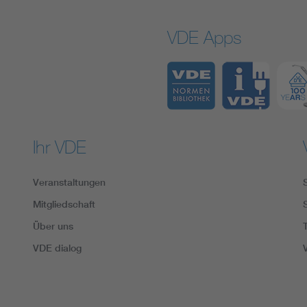
VDE Apps
Ihr VDE
Veranstaltungen
Mitgliedschaft
Über uns
VDE dialog