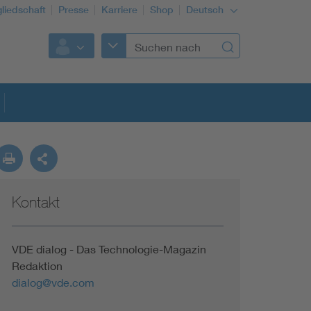
gliedschaft
Presse
Karriere
Shop
Deutsch
Kontakt
VDE dialog - Das Technologie-Magazin
Redaktion
dialog@vde.com