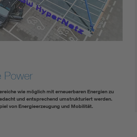
e Power
 Bereiche wie möglich mit erneuerbaren Energien zu
dacht und entsprechend umstrukturiert werden.
iel von Energieerzeugung und Mobilität.