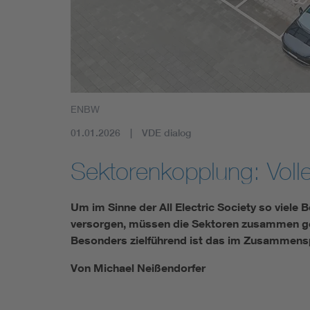
ENBW
01.01.2026
VDE dialog
Sektorenkopplung: Voll
Um im Sinne der All Electric Society so viele
versorgen, müssen die Sektoren zusammen ge
Besonders zielführend ist das im Zusammensp
Von Michael Neißendorfer