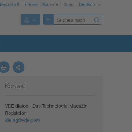
gliedschaft
Presse
Karriere
Shop
Deutsch
Kontakt
VDE dialog - Das Technologie-Magazin
Redaktion
dialog@vde.com