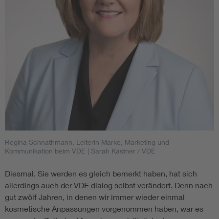
Regina Schnathmann, Leiterin Marke, Marketing und
Kommunikation beim VDE
| Sarah Kastner / VDE
Diesmal, Sie werden es gleich bemerkt haben, hat sich
allerdings auch der VDE dialog selbst verändert. Denn nach
gut zwölf Jahren, in denen wir immer wieder einmal
kosmetische Anpassungen vorgenommen haben, war es