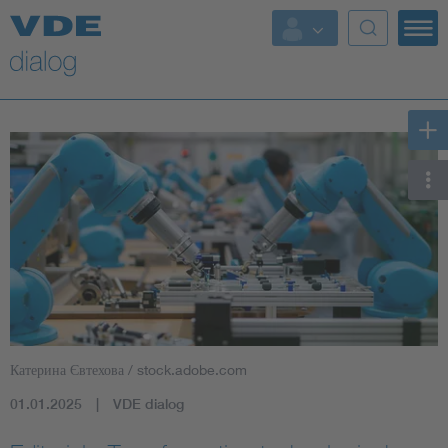
Катерина Євтехова / stock.adobe.com
01.01.2025
VDE dialog