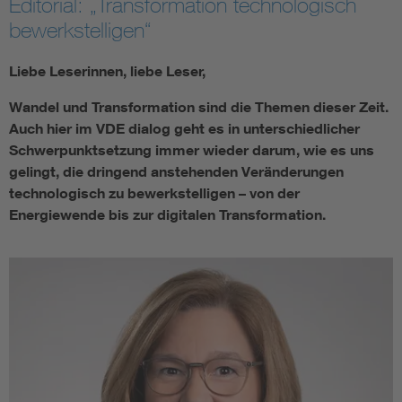
Editorial: „Transformation technologisch
bewerkstelligen“
Liebe Leserinnen, liebe Leser,
Wandel und Transformation sind die Themen dieser Zeit.
Auch hier im VDE dialog geht es in unterschiedlicher
Schwerpunktsetzung immer wieder darum, wie es uns
gelingt, die dringend anstehenden Veränderungen
technologisch zu bewerkstelligen – von der
Energiewende bis zur digitalen Transformation.