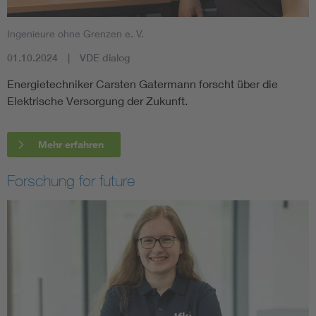
Ingenieure ohne Grenzen e. V.
01.10.2024
VDE dialog
Energietechniker Carsten Gatermann forscht über die
Elektrische Versorgung der Zukunft.
Mehr erfahren
Forschung for future