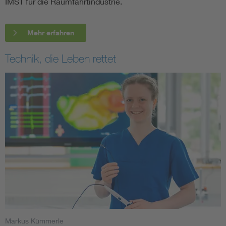
IMST für die Raumfahrtindustrie.
Mehr erfahren
Technik, die Leben rettet
Markus Kümmerle