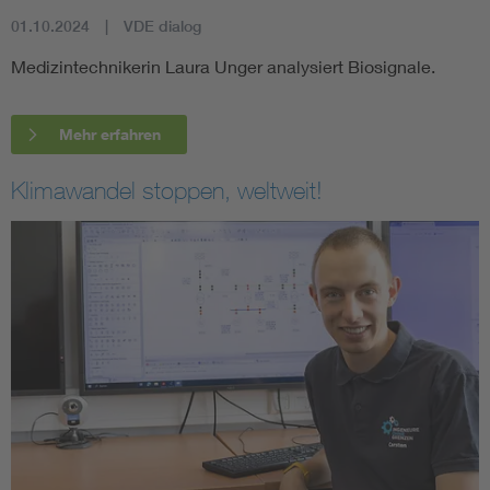
01.10.2024
VDE dialog
Medizintechnikerin Laura Unger analysiert Biosignale.
Mehr erfahren
Klimawandel stoppen, weltweit!