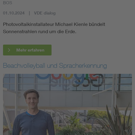
BOS
01.10.2024
VDE dialog
Photovoltaikinstallateur Michael Kienle bündelt
Sonnenstrahlen rund um die Erde.
Mehr erfahren
Beachvolleyball und Spracherkennung