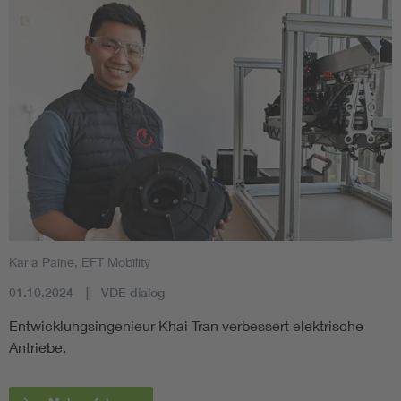
Karla Paine, EFT Mobility
01.10.2024
VDE dialog
Entwicklungsingenieur Khai Tran verbessert elektrische
Antriebe.