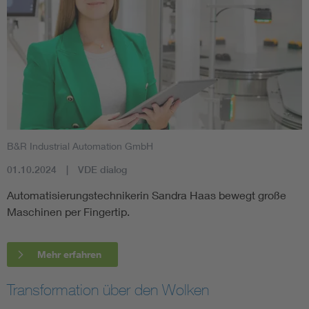
B&R Industrial Automation GmbH
01.10.2024
VDE dialog
Automatisierungstechnikerin Sandra Haas bewegt große
Maschinen per Fingertip.
Mehr erfahren
Transformation über den Wolken