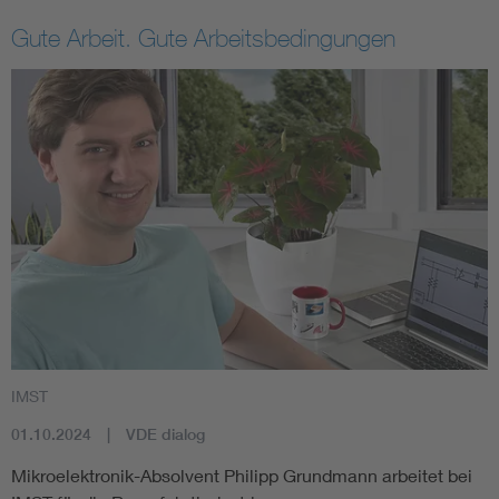
Gute Arbeit. Gute Arbeitsbedingungen
IMST
01.10.2024
VDE dialog
Mikroelektronik-Absolvent Philipp Grundmann arbeitet bei