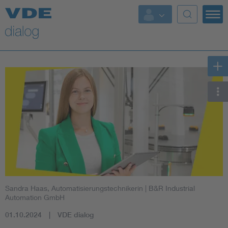
Sandra Haas, Automatisierungstechnikerin
| B&R Industrial
Automation GmbH
01.10.2024
VDE dialog