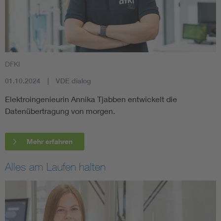
DFKI
01.10.2024
VDE dialog
Elektroingenieurin Annika Tjabben entwickelt die
Datenübertragung von morgen.
Mehr erfahren
Alles am Laufen halten