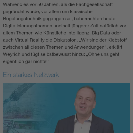
Während es vor 50 Jahren, als die Fachgesellschaft
gegründet wurde, vor allem um klassische
Regelungstechnik gegangen sei, beherrschten heute
Digitalisierungsthemen und seit jüngerer Zeit natürlich vor
allem Themen wie Künstliche Intelligenz, Big Data oder
auch Virtual Reality die Diskussion. „Wir sind der Klebstoff
zwischen all diesen Themen und Anwendungen“, erklärt
Weyrich und fügt selbstbewusst hinzu: „Ohne uns geht
eigentlich gar nichts!“
Ein starkes Netzwerk