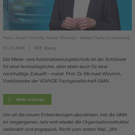
Hans-Jürgen Schmitz, Martin Wolczyk / Adobe Firefly (Composing)
01.01.2024
VDE dialog
Die Mess- und Automatisierungstechnik ist der Schlüssel
für eine technologische, aber eben auch für eine
nachhaltige Zukunft – meint Prof. Dr. Michael Weyrich,
Vorsitzender der VDI/VDE Fachgesellschaft GMA.
Mehr erfahren
Um all die neuen Entwicklungen abzubilden, hat die GMA
im vergangenen Jahr erst wieder die Organisationsstruktur
verändert und angepasst. Nicht zum ersten Mal. „Wir