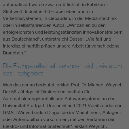
automatisiert werde zwar natürlich oft in Fabriken –
Stichwort: Industrie 4.0 –, aber eben auch in
Verkehrssystemen, in Gebäuden, in der Medizintechnik
oder in selbstfahrenden Autos. „Wir zählen zu den
erfolgreichsten und leistungsstärksten Innovationstreibern
aus Deutschland“, unterstreicht Dessel, „Vielfalt und
Interdisziplinarität prägen unsere Arbeit für verschiedene
Branchen.“
Die Fachgesellschaft verändert sich, wie auch
das Fachgebiet
Was das genau bedeutet, erklärt Prof. Dr. Michael Weyrich.
Der 56-Jährige ist Direktor des Instituts für
Automatisierungstechnik und Softwaresysteme an der
Universität Stuttgart. Und er ist seit 2021 Vorsitzender der
GMA. „Wir verbinden Dinge, die im Maschinen-, Anlagen-
oder Automobilbau vorkommen, mit den Verfahren der
Elektro- und Informationstechnik“, erklärt Weyrich.