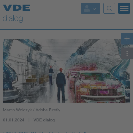
Martin Wolczyk / Adobe Firefly
01.01.2024
VDE dialog